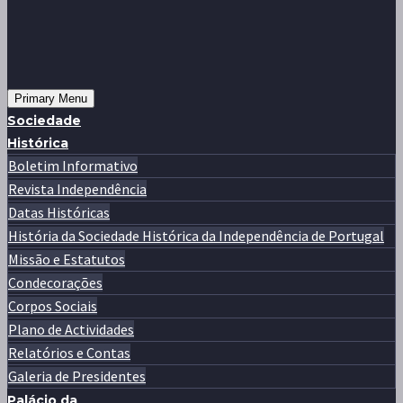
Primary Menu
Sociedade
Histórica
Boletim Informativo
Revista Independência
Datas Históricas
História da Sociedade Histórica da Independência de Portugal
Missão e Estatutos
Condecorações
Corpos Sociais
Plano de Actividades
Relatórios e Contas
Galeria de Presidentes
Palácio da