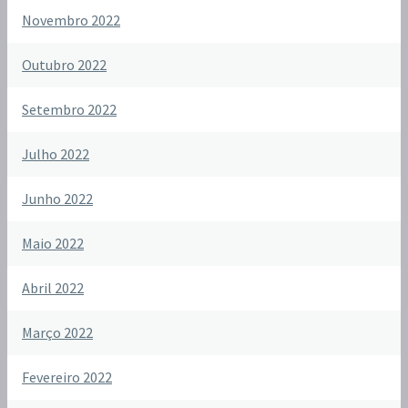
Novembro 2022
Outubro 2022
Setembro 2022
Julho 2022
Junho 2022
Maio 2022
Abril 2022
Março 2022
Fevereiro 2022