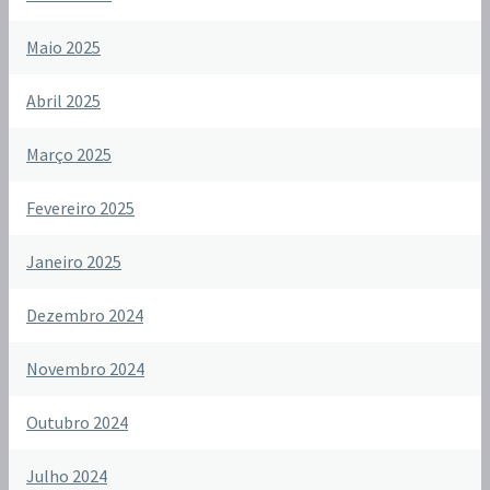
Maio 2025
Abril 2025
Março 2025
Fevereiro 2025
Janeiro 2025
Dezembro 2024
Novembro 2024
Outubro 2024
Julho 2024