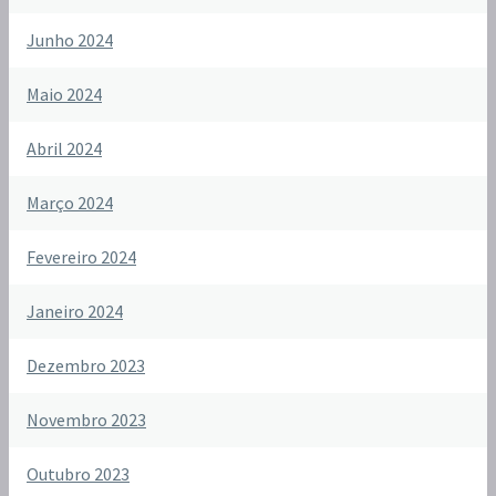
Junho 2024
Maio 2024
Abril 2024
Março 2024
Fevereiro 2024
Janeiro 2024
Dezembro 2023
Novembro 2023
Outubro 2023