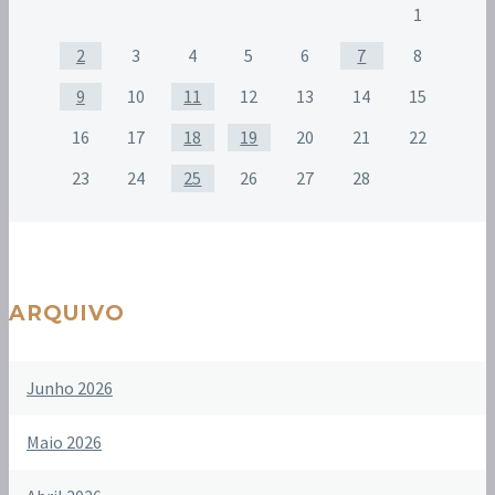
1
2
3
4
5
6
7
8
9
10
11
12
13
14
15
16
17
18
19
20
21
22
23
24
25
26
27
28
ARQUIVO
Junho 2026
Maio 2026