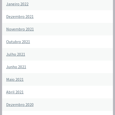
Janeiro 2022
Dezembro 2021
Novembro 2021
Outubro 2021
Julho 2021
Junho 2021
Maio 2021
Abril 2021
Dezembro 2020