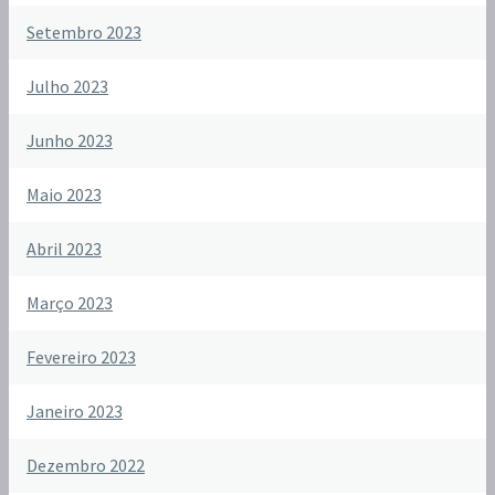
Setembro 2023
Julho 2023
Junho 2023
Maio 2023
Abril 2023
Março 2023
Fevereiro 2023
Janeiro 2023
Dezembro 2022