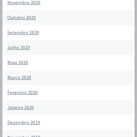
Novembro 2020
Outubro 2020
Setembro 2020
Julho 2020
Maio 2020
Março 2020
Fevereiro 2020
Janeiro 2020
Dezembro 2019