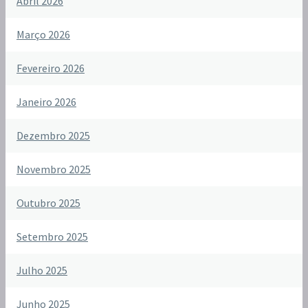
Abril 2026
Março 2026
Fevereiro 2026
Janeiro 2026
Dezembro 2025
Novembro 2025
Outubro 2025
Setembro 2025
Julho 2025
Junho 2025