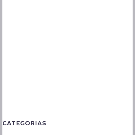
CATEGORIAS