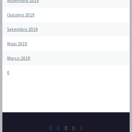
Novembro 2019
Outubro 2019
Setembro 2019
Maio 2019
Março 2019
0