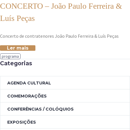
CONCERTO – João Paulo Ferreira &
Luís Peças
Concerto de contratenores João Paulo Ferreira & Luís Peças
Ler mais
programa
Categorias
AGENDA CULTURAL
COMEMORAÇÕES
CONFERÊNCIAS / COLÓQUIOS
EXPOSIÇÕES