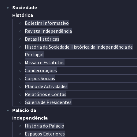
Sociedade
Histórica
Boletim Informativo
Revista Independência
Datas Históricas
História da Sociedade Histórica da Independência de
Portugal
Missão e Estatutos
Condecorações
Corpos Sociais
Plano de Actividades
Relatórios e Contas
Galeria de Presidentes
Palácio da
Independência
História do Palácio
Espaços Exteriores