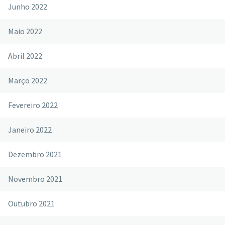
Junho 2022
Maio 2022
Abril 2022
Março 2022
Fevereiro 2022
Janeiro 2022
Dezembro 2021
Novembro 2021
Outubro 2021