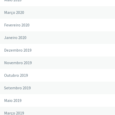
Março 2020
Fevereiro 2020
Janeiro 2020
Dezembro 2019
Novembro 2019
Outubro 2019
Setembro 2019
Maio 2019
Março 2019