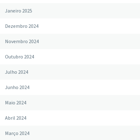
Janeiro 2025
Dezembro 2024
Novembro 2024
Outubro 2024
Julho 2024
Junho 2024
Maio 2024
Abril 2024
Março 2024