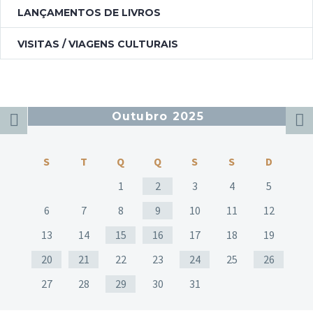
LANÇAMENTOS DE LIVROS
VISITAS / VIAGENS CULTURAIS
Outubro 2025
S
T
Q
Q
S
S
D
1
2
3
4
5
6
7
8
9
10
11
12
13
14
15
16
17
18
19
20
21
22
23
24
25
26
27
28
29
30
31