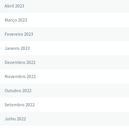
Abril 2023
Março 2023
Fevereiro 2023
Janeiro 2023
Dezembro 2022
Novembro 2022
Outubro 2022
Setembro 2022
Julho 2022