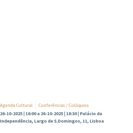
Agenda Cultural
Conferências / Colóquios
26-10-2025 | 16:00 a 26-10-2025 | 18:30 | Palácio da
Independência, Largo de S.Domingos, 11, Lisboa