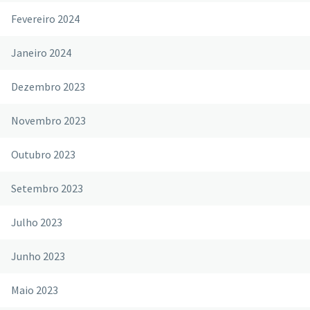
Fevereiro 2024
Janeiro 2024
Dezembro 2023
Novembro 2023
Outubro 2023
Setembro 2023
Julho 2023
Junho 2023
Maio 2023