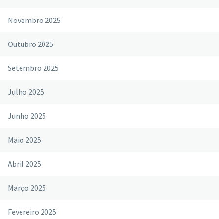
Novembro 2025
Outubro 2025
Setembro 2025
Julho 2025
Junho 2025
Maio 2025
Abril 2025
Março 2025
Fevereiro 2025