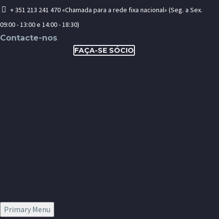
+ 351 213 241 470 «Chamada para a rede fixa nacional» (Seg. a Sex.
09:00 - 13:00 e 14:00 - 18:30)
Contacte-nos
FAÇA-SE SÓCIO
Primary Menu