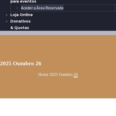
para eventos
Aceder a Área Reservada
Loja Online
Donativos
& Quotas
2025 Outubro 26
Home
2025
Outubro
26