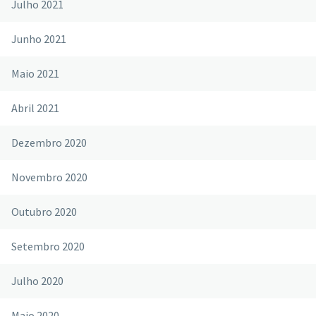
Julho 2021
Junho 2021
Maio 2021
Abril 2021
Dezembro 2020
Novembro 2020
Outubro 2020
Setembro 2020
Julho 2020
Maio 2020