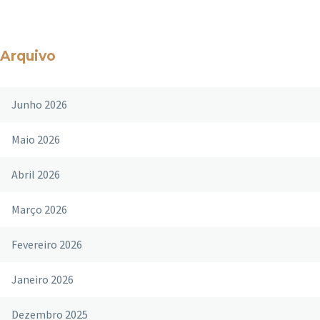
Arquivo
Junho 2026
Maio 2026
Abril 2026
Março 2026
Fevereiro 2026
Janeiro 2026
Dezembro 2025