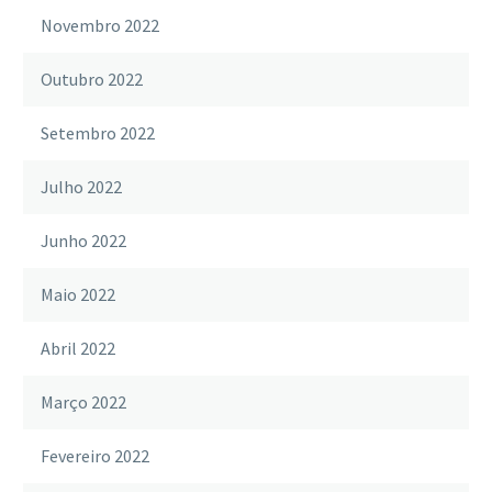
Novembro 2022
Outubro 2022
Setembro 2022
Julho 2022
Junho 2022
Maio 2022
Abril 2022
Março 2022
Fevereiro 2022