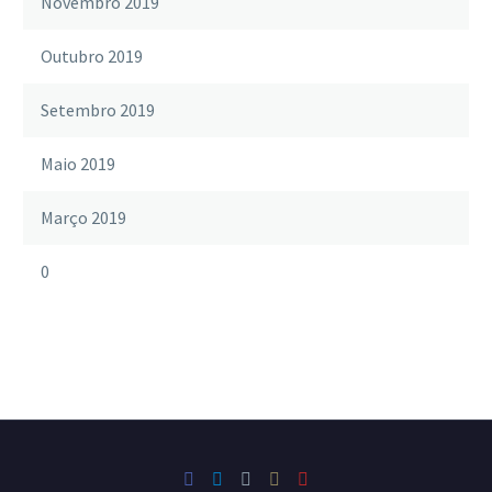
Novembro 2019
Outubro 2019
Setembro 2019
Maio 2019
Março 2019
0