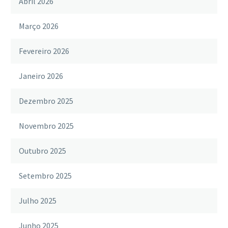
Abril 2026
Março 2026
Fevereiro 2026
Janeiro 2026
Dezembro 2025
Novembro 2025
Outubro 2025
Setembro 2025
Julho 2025
Junho 2025