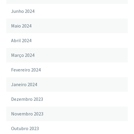
Junho 2024
Maio 2024
Abril 2024
Março 2024
Fevereiro 2024
Janeiro 2024
Dezembro 2023
Novembro 2023
Outubro 2023