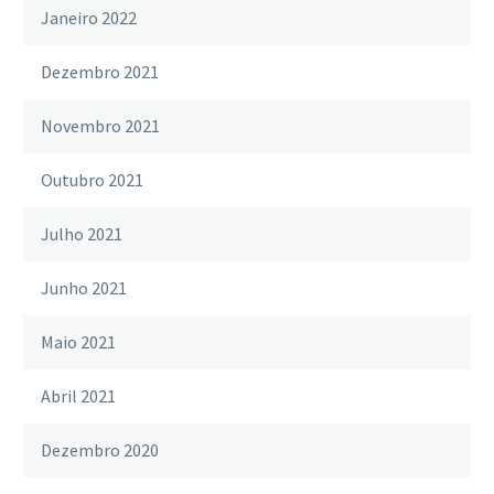
Janeiro 2022
Dezembro 2021
Novembro 2021
Outubro 2021
Julho 2021
Junho 2021
Maio 2021
Abril 2021
Dezembro 2020