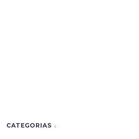
CATEGORIAS