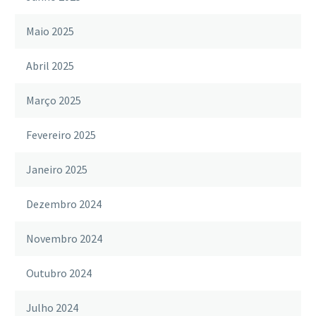
Maio 2025
Abril 2025
Março 2025
Fevereiro 2025
Janeiro 2025
Dezembro 2024
Novembro 2024
Outubro 2024
Julho 2024