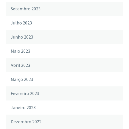
Setembro 2023
Julho 2023
Junho 2023
Maio 2023
Abril 2023
Março 2023
Fevereiro 2023
Janeiro 2023
Dezembro 2022