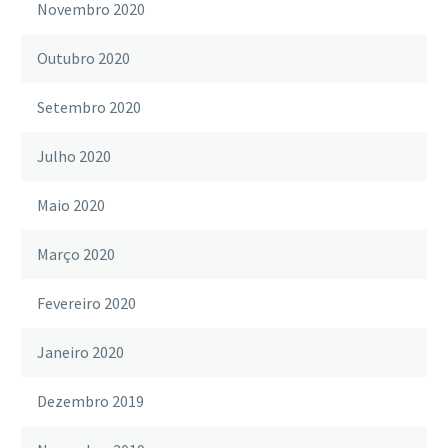
Novembro 2020
Outubro 2020
Setembro 2020
Julho 2020
Maio 2020
Março 2020
Fevereiro 2020
Janeiro 2020
Dezembro 2019