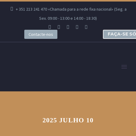
+ 351 213 241 470 «Chamada para a rede fixa nacional» (Seg. a
Sex. 09:00 - 13:00 e 14:00 - 18:30)
FAÇA-SE S
Contacte-nos
2025 JULHO 10