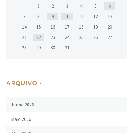
1
2
3
4
5
6
7
8
9
10
11
12
13
14
15
16
17
18
19
20
21
22
23
24
25
26
27
28
29
30
31
ARQUIVO
Junho 2026
Maio 2026