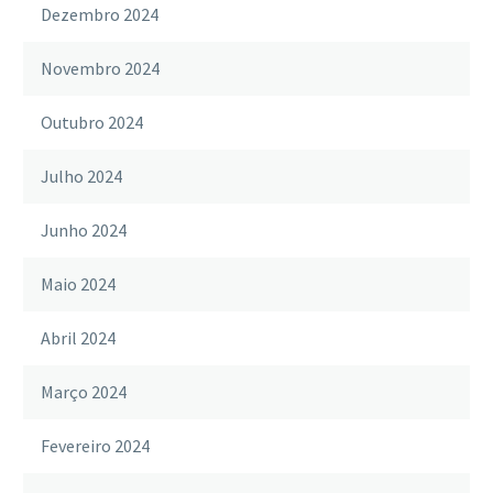
Dezembro 2024
Novembro 2024
Outubro 2024
Julho 2024
Junho 2024
Maio 2024
Abril 2024
Março 2024
Fevereiro 2024