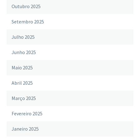
Outubro 2025
Setembro 2025
Julho 2025
Junho 2025
Maio 2025
Abril 2025
Março 2025
Fevereiro 2025
Janeiro 2025