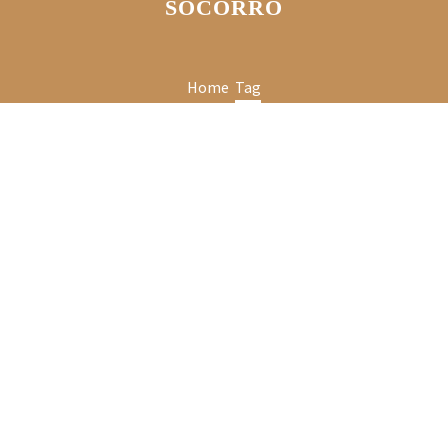
SOCORRO
Home
Tag