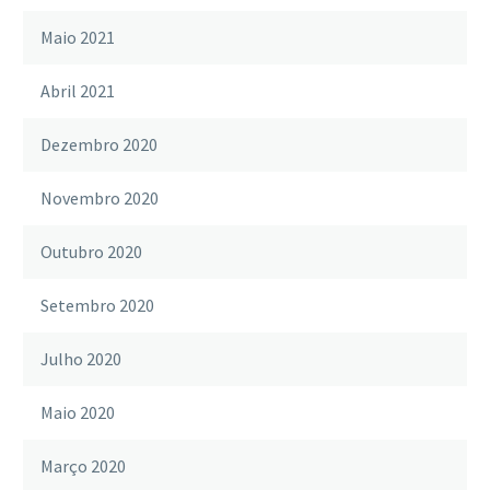
Maio 2021
Abril 2021
Dezembro 2020
Novembro 2020
Outubro 2020
Setembro 2020
Julho 2020
Maio 2020
Março 2020