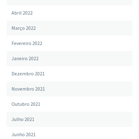
Abril 2022
Março 2022
Fevereiro 2022
Janeiro 2022
Dezembro 2021
Novembro 2021
Outubro 2021
Julho 2021
Junho 2021