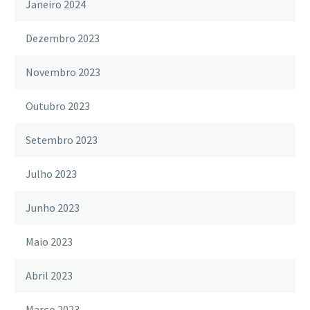
Janeiro 2024
Dezembro 2023
Novembro 2023
Outubro 2023
Setembro 2023
Julho 2023
Junho 2023
Maio 2023
Abril 2023
Março 2023