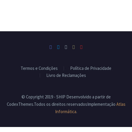
Termos e Condições
Política de Privacidade
Livro de Reclamações
© Copyright 2019 - SHIP Desenvolvido a partir de
CodexThemes.Todos os direitos reservadosImplementação
Atlas
Informática
.