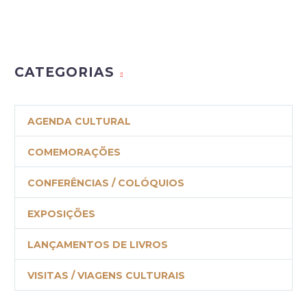
CATEGORIAS
AGENDA CULTURAL
COMEMORAÇÕES
CONFERÊNCIAS / COLÓQUIOS
EXPOSIÇÕES
LANÇAMENTOS DE LIVROS
VISITAS / VIAGENS CULTURAIS