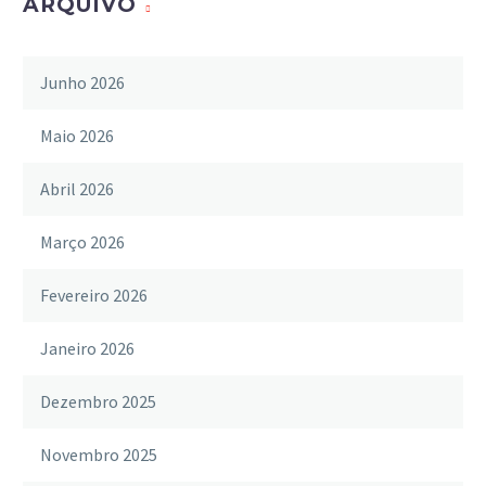
ARQUIVO
Junho 2026
Maio 2026
Abril 2026
Março 2026
Fevereiro 2026
Janeiro 2026
Dezembro 2025
Novembro 2025