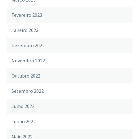
Fevereiro 2023
Janeiro 2023
Dezembro 2022
Novembro 2022
Outubro 2022
Setembro 2022
Julho 2022
Junho 2022
Maio 2022