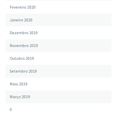
Fevereiro 2020
Janeiro 2020
Dezembro 2019
Novembro 2019
Outubro 2019
Setembro 2019
Maio 2019
Março 2019
0