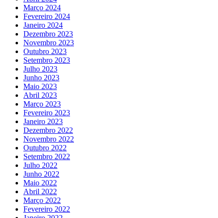
Março 2024
Fevereiro 2024
Janeiro 2024
Dezembro 2023
Novembro 2023
Outubro 2023
Setembro 2023
Julho 2023
Junho 2023
Maio 2023
Abril 2023
Março 2023
Fevereiro 2023
Janeiro 2023
Dezembro 2022
Novembro 2022
Outubro 2022
Setembro 2022
Julho 2022
Junho 2022
Maio 2022
Abril 2022
Março 2022
Fevereiro 2022
Janeiro 2022