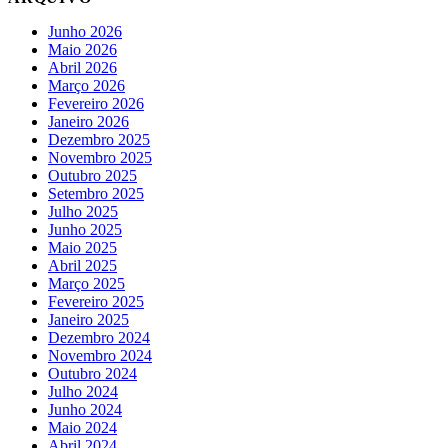
Junho 2026
Maio 2026
Abril 2026
Março 2026
Fevereiro 2026
Janeiro 2026
Dezembro 2025
Novembro 2025
Outubro 2025
Setembro 2025
Julho 2025
Junho 2025
Maio 2025
Abril 2025
Março 2025
Fevereiro 2025
Janeiro 2025
Dezembro 2024
Novembro 2024
Outubro 2024
Julho 2024
Junho 2024
Maio 2024
Abril 2024