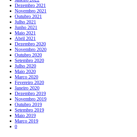
Dezembro 2021
Novembro 2021
Outubro 2021
Julho 2021
Junho 2021
Maio 2021
Abril 2021
Dezembro 2020
Novembro 2020
Outubro 2020
Setembro 2020
Julho 2020
Maio 2020
Março 2020
Fevereiro 2020
Janeiro 2020
Dezembro 2019
Novembro 2019
Outubro 2019
Setembro 2019
Maio 2019
Março 2019
0