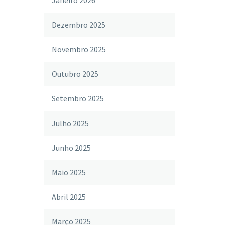
Janeiro 2026
Dezembro 2025
Novembro 2025
Outubro 2025
Setembro 2025
Julho 2025
Junho 2025
Maio 2025
Abril 2025
Março 2025