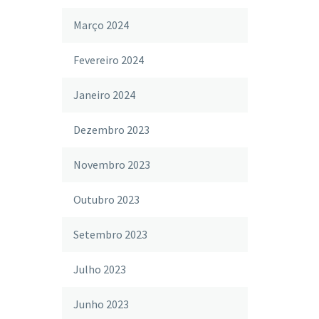
Março 2024
Fevereiro 2024
Janeiro 2024
Dezembro 2023
Novembro 2023
Outubro 2023
Setembro 2023
Julho 2023
Junho 2023