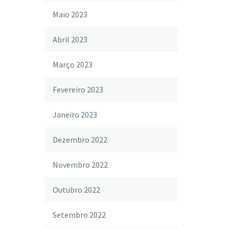
Maio 2023
Abril 2023
Março 2023
Fevereiro 2023
Janeiro 2023
Dezembro 2022
Novembro 2022
Outubro 2022
Setembro 2022