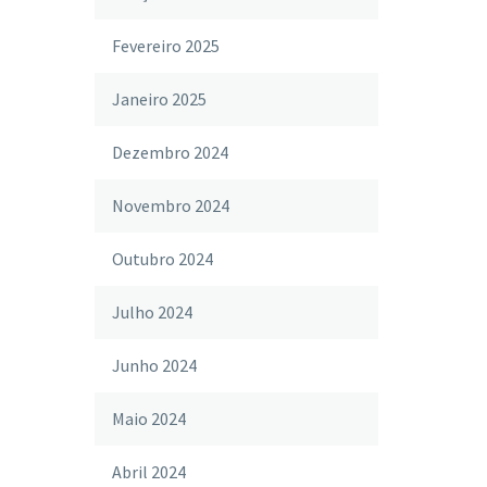
Fevereiro 2025
Janeiro 2025
Dezembro 2024
Novembro 2024
Outubro 2024
Julho 2024
Junho 2024
Maio 2024
Abril 2024