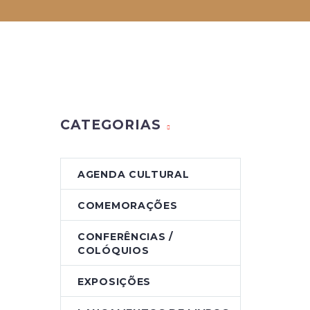
CATEGORIAS
AGENDA CULTURAL
COMEMORAÇÕES
CONFERÊNCIAS /
COLÓQUIOS
EXPOSIÇÕES