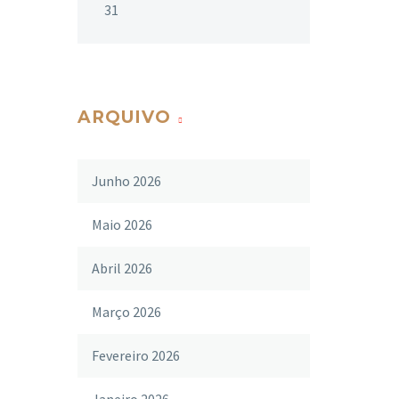
31
ARQUIVO
Junho 2026
Maio 2026
Abril 2026
Março 2026
Fevereiro 2026