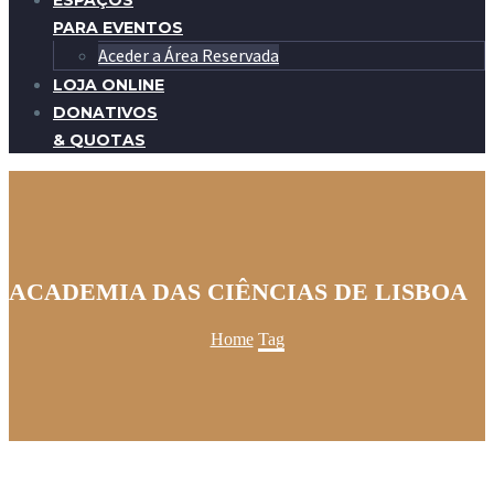
ESPAÇOS
PARA EVENTOS
Aceder a Área Reservada
LOJA ONLINE
DONATIVOS
& QUOTAS
ACADEMIA DAS CIÊNCIAS DE LISBOA
Home
Tag