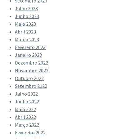
Setembro 2023
Julho 2023
Junho 2023
Maio 2023
Abril 2023
Março 2023
Fevereiro 2023
Janeiro 2023
Dezembro 2022
Novembro 2022
Outubro 2022
Setembro 2022
Julho 2022
Junho 2022
Maio 2022
Abril 2022
Março 2022
Fevereiro 2022