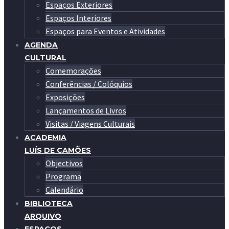
Espaços Exteriores
Espaços Interiores
Espaços para Eventos e Atividades
AGENDA
CULTURAL
Comemorações
Conferências / Colóquios
Exposições
Lançamentos de Livros
Visitas / Viagens Culturais
ACADEMIA
LUÍS DE CAMÕES
Objectivos
Programa
Calendário
BIBLIOTECA
ARQUIVO