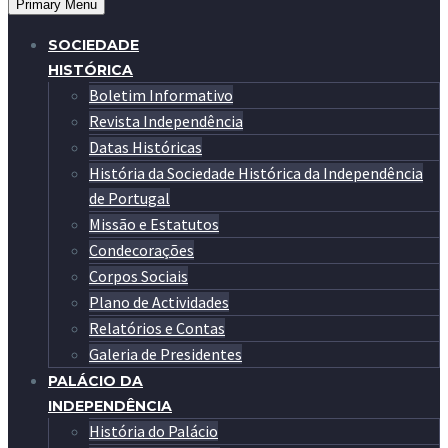
Primary Menu
SOCIEDADE
HISTÓRICA
Boletim Informativo
Revista Independência
Datas Históricas
História da Sociedade Histórica da Independência
de Portugal
Missão e Estatutos
Condecorações
Corpos Sociais
Plano de Actividades
Relatórios e Contas
Galeria de Presidentes
PALÁCIO DA
INDEPENDÊNCIA
História do Palácio