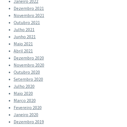
Janeiro 2022
Dezembro 2021
Novembro 2021
Outubro 2021
Julho 2021
Junho 2021
Maio 2021
Abril 2021
Dezembro 2020
Novembro 2020
Outubro 2020
Setembro 2020
Julho 2020
Maio 2020
Março 2020
Fevereiro 2020
Janeiro 2020
Dezembro 2019