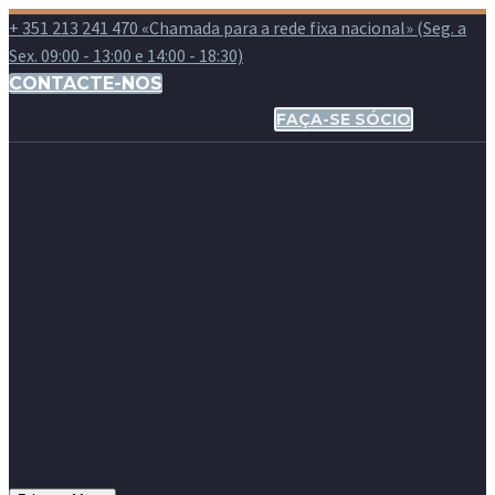
+ 351 213 241 470 «Chamada para a rede fixa nacional» (Seg. a
Sex. 09:00 - 13:00 e 14:00 - 18:30)
CONTACTE-NOS
FAÇA-SE SÓCIO