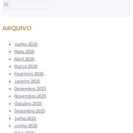
31
« Jun
ARQUIVO
Junho 2026
Maio 2026
Abril 2026
Março 2026
Fevereiro 2026
Janeiro 2026
Dezembro 2025
Novembro 2025
Outubro 2025
Setembro 2025
Julho 2025
Junho 2025