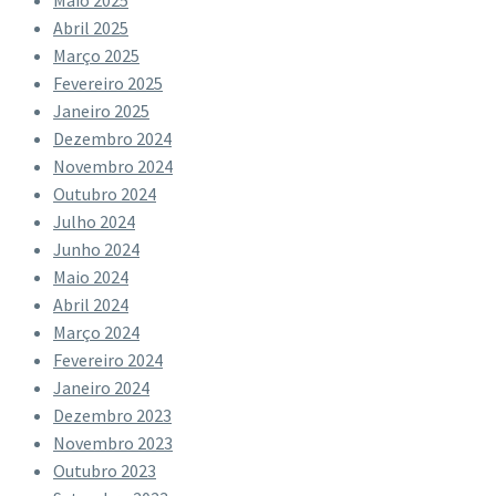
Maio 2025
Abril 2025
Março 2025
Fevereiro 2025
Janeiro 2025
Dezembro 2024
Novembro 2024
Outubro 2024
Julho 2024
Junho 2024
Maio 2024
Abril 2024
Março 2024
Fevereiro 2024
Janeiro 2024
Dezembro 2023
Novembro 2023
Outubro 2023