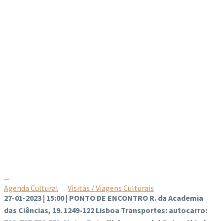
Agenda Cultural
Visitas / Viagens Culturais
27-01-2023 | 15:00 | PONTO DE ENCONTRO R. da Academia
das Ciências, 19. 1249-122 Lisboa Transportes: autocarro: