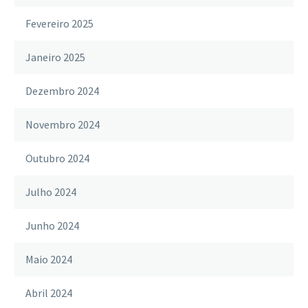
Fevereiro 2025
Janeiro 2025
Dezembro 2024
Novembro 2024
Outubro 2024
Julho 2024
Junho 2024
Maio 2024
Abril 2024