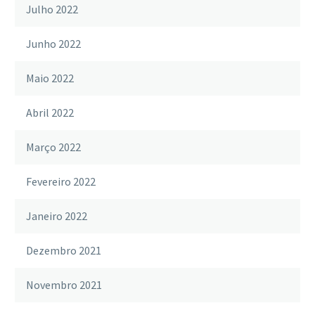
Julho 2022
Junho 2022
Maio 2022
Abril 2022
Março 2022
Fevereiro 2022
Janeiro 2022
Dezembro 2021
Novembro 2021