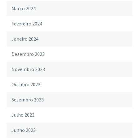
Março 2024
Fevereiro 2024
Janeiro 2024
Dezembro 2023
Novembro 2023
Outubro 2023
Setembro 2023
Julho 2023
Junho 2023