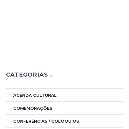
CATEGORIAS
AGENDA CULTURAL
COMEMORAÇÕES
CONFERÊNCIAS / COLÓQUIOS