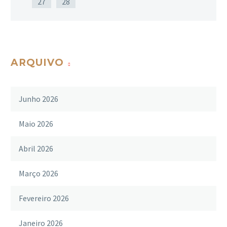
27
28
ARQUIVO
Junho 2026
Maio 2026
Abril 2026
Março 2026
Fevereiro 2026
Janeiro 2026