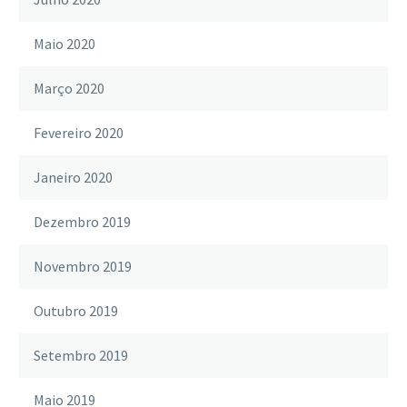
Maio 2020
Março 2020
Fevereiro 2020
Janeiro 2020
Dezembro 2019
Novembro 2019
Outubro 2019
Setembro 2019
Maio 2019