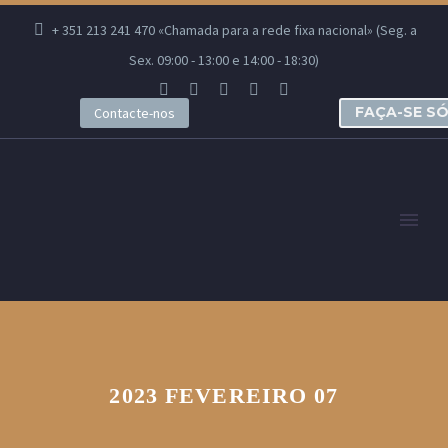
+ 351 213 241 470 «Chamada para a rede fixa nacional» (Seg. a
Sex. 09:00 - 13:00 e 14:00 - 18:30)
FAÇA-SE S
Contacte-nos
2023 FEVEREIRO 07