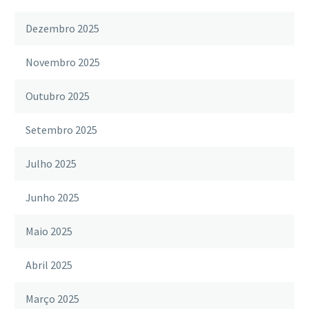
Dezembro 2025
Novembro 2025
Outubro 2025
Setembro 2025
Julho 2025
Junho 2025
Maio 2025
Abril 2025
Março 2025