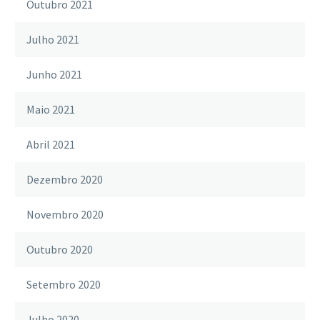
Outubro 2021
Julho 2021
Junho 2021
Maio 2021
Abril 2021
Dezembro 2020
Novembro 2020
Outubro 2020
Setembro 2020
Julho 2020