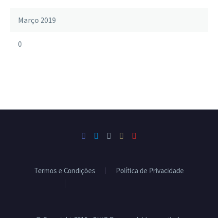
Março 2019
0
Termos e Condições
Política de Privacidade
Livro de Reclamações