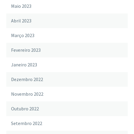
Maio 2023
Abril 2023
Março 2023
Fevereiro 2023
Janeiro 2023
Dezembro 2022
Novembro 2022
Outubro 2022
Setembro 2022