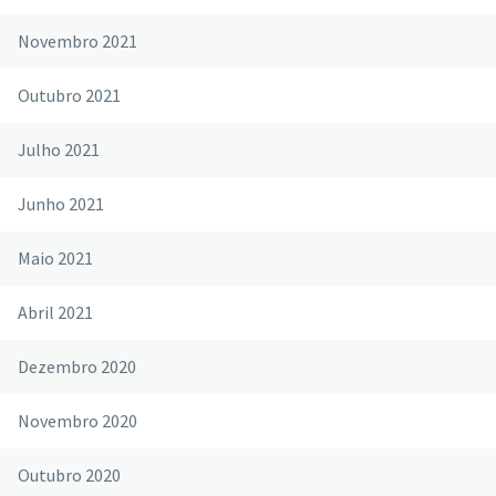
Novembro 2021
Outubro 2021
Julho 2021
Junho 2021
Maio 2021
Abril 2021
Dezembro 2020
Novembro 2020
Outubro 2020