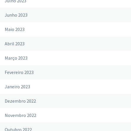
Julho 2023
Junho 2023
Maio 2023
Abril 2023
Março 2023
Fevereiro 2023
Janeiro 2023
Dezembro 2022
Novembro 2022
Outubro 2022