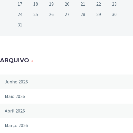
17
18
19
20
21
22
23
24
25
26
27
28
29
30
31
ARQUIVO
Junho 2026
Maio 2026
Abril 2026
Março 2026