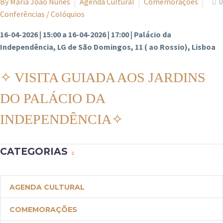
By
Maria João Nunes
Agenda Cultural
Comemorações
0
Conferências / Colóquios
16-04-2026 | 15:00 a 16-04-2026 | 17:00 | Palácio da
Independência, LG de São Domingos, 11 ( ao Rossio), Lisboa
✧ VISITA GUIADA AOS JARDINS
DO PALÁCIO DA
INDEPENDÊNCIA✧
CATEGORIAS
AGENDA CULTURAL
COMEMORAÇÕES