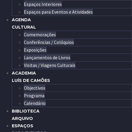
Espaços Interiores
Espaços para Eventos e Atividades
AGENDA
CULTURAL
Comemorações
Conferências / Colóquios
Exposições
Lançamentos de Livros
Visitas / Viagens Culturais
ACADEMIA
LUÍS DE CAMÕES
Objectivos
Programa
Calendário
BIBLIOTECA
ARQUIVO
ESPAÇOS