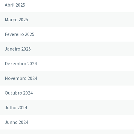
Abril 2025
Março 2025
Fevereiro 2025
Janeiro 2025
Dezembro 2024
Novembro 2024
Outubro 2024
Julho 2024
Junho 2024