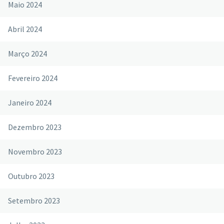
Maio 2024
Abril 2024
Março 2024
Fevereiro 2024
Janeiro 2024
Dezembro 2023
Novembro 2023
Outubro 2023
Setembro 2023