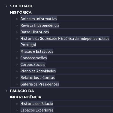
SOCIEDADE
HISTÓRICA
Boletim Informativo
Revista Independência
Datas Históricas
História da Sociedade Histórica da Independência de
Portugal
Missão e Estatutos
Condecorações
Corpos Sociais
Plano de Actividades
Relatórios e Contas
Galeria de Presidentes
PALÁCIO DA
INDEPENDÊNCIA
História do Palácio
Espaços Exteriores