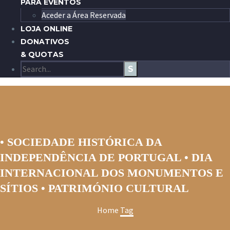
PARA EVENTOS
Aceder a Área Reservada
LOJA ONLINE
DONATIVOS
& QUOTAS
• SOCIEDADE HISTÓRICA DA
INDEPENDÊNCIA DE PORTUGAL • DIA
INTERNACIONAL DOS MONUMENTOS E
SÍTIOS • PATRIMÓNIO CULTURAL
Home
Tag