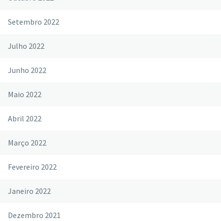
Setembro 2022
Julho 2022
Junho 2022
Maio 2022
Abril 2022
Março 2022
Fevereiro 2022
Janeiro 2022
Dezembro 2021