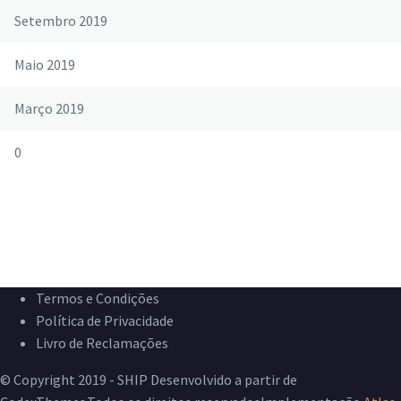
Setembro 2019
Maio 2019
Março 2019
0
Termos e Condições
Política de Privacidade
Livro de Reclamações
© Copyright 2019 - SHIP Desenvolvido a partir de