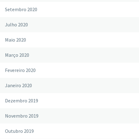
Setembro 2020
Julho 2020
Maio 2020
Março 2020
Fevereiro 2020
Janeiro 2020
Dezembro 2019
Novembro 2019
Outubro 2019