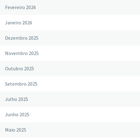
Fevereiro 2026
Janeiro 2026
Dezembro 2025
Novembro 2025
Outubro 2025
Setembro 2025
Julho 2025
Junho 2025
Maio 2025