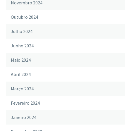
Novembro 2024
Outubro 2024
Julho 2024
Junho 2024
Maio 2024
Abril 2024
Março 2024
Fevereiro 2024
Janeiro 2024