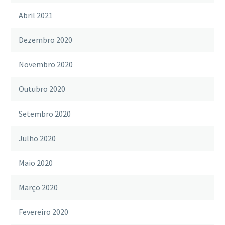
Abril 2021
Dezembro 2020
Novembro 2020
Outubro 2020
Setembro 2020
Julho 2020
Maio 2020
Março 2020
Fevereiro 2020