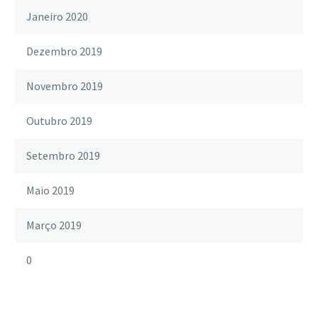
Janeiro 2020
Dezembro 2019
Novembro 2019
Outubro 2019
Setembro 2019
Maio 2019
Março 2019
0