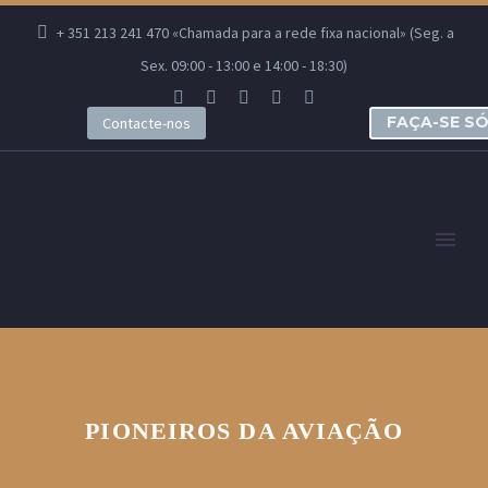
+ 351 213 241 470 «Chamada para a rede fixa nacional» (Seg. a
Sex. 09:00 - 13:00 e 14:00 - 18:30)
FAÇA-SE S
Contacte-nos
PIONEIROS DA AVIAÇÃO