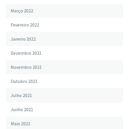
Março 2022
Fevereiro 2022
Janeiro 2022
Dezembro 2021
Novembro 2021
Outubro 2021
Julho 2021
Junho 2021
Maio 2021