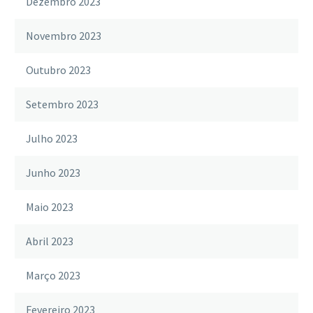
Dezembro 2023
Novembro 2023
Outubro 2023
Setembro 2023
Julho 2023
Junho 2023
Maio 2023
Abril 2023
Março 2023
Fevereiro 2023