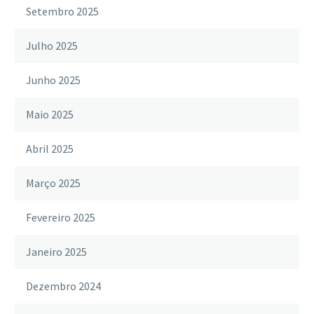
Setembro 2025
Julho 2025
Junho 2025
Maio 2025
Abril 2025
Março 2025
Fevereiro 2025
Janeiro 2025
Dezembro 2024