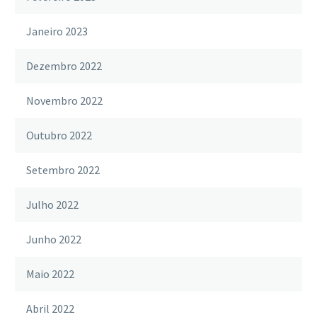
Janeiro 2023
Dezembro 2022
Novembro 2022
Outubro 2022
Setembro 2022
Julho 2022
Junho 2022
Maio 2022
Abril 2022