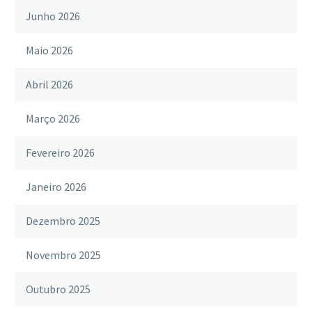
Junho 2026
Maio 2026
Abril 2026
Março 2026
Fevereiro 2026
Janeiro 2026
Dezembro 2025
Novembro 2025
Outubro 2025