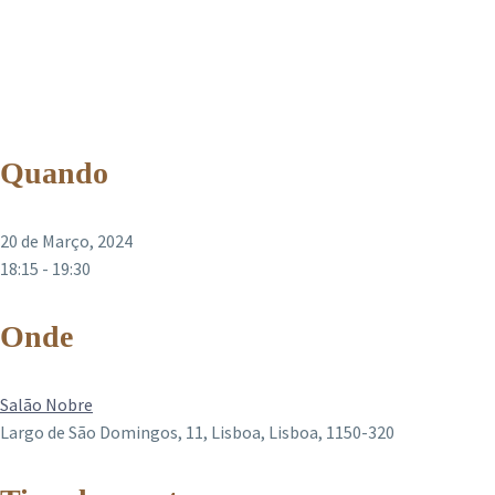
Quando
20 de Março, 2024
18:15 - 19:30
Onde
Salão Nobre
Largo de São Domingos, 11, Lisboa, Lisboa, 1150-320