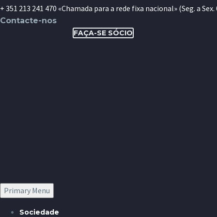
+ 351 213 241 470 «Chamada para a rede fixa nacional» (Seg. a Sex. 09
Contacte-nos
FAÇA-SE SÓCIO
Primary Menu
Sociedade