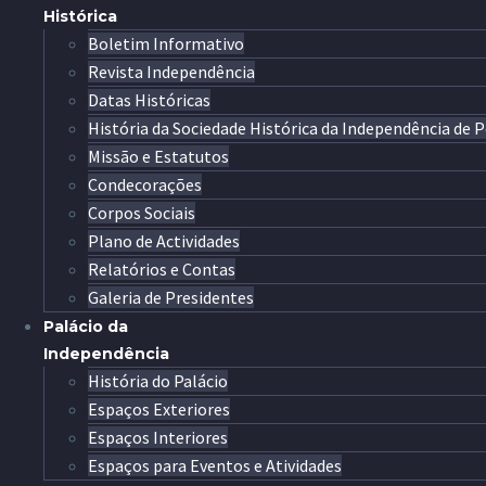
Histórica
Boletim Informativo
Revista Independência
Datas Históricas
História da Sociedade Histórica da Independência de 
Missão e Estatutos
Condecorações
Corpos Sociais
Plano de Actividades
Relatórios e Contas
Galeria de Presidentes
Palácio da
Independência
História do Palácio
Espaços Exteriores
Espaços Interiores
Espaços para Eventos e Atividades