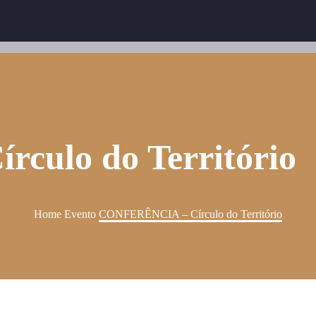
ulo do Território
Home
Evento
CONFERÊNCIA – Círculo do Território