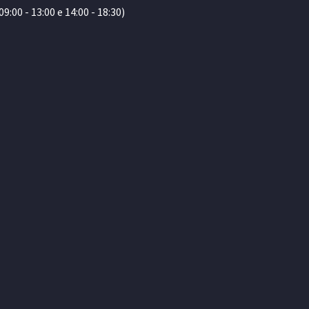
:00 - 13:00 e 14:00 - 18:30)