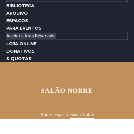
BIBLIOTECA
ARQUIVO
ESPAÇOS
PARA EVENTOS
Aceder a Área Reservada
LOJA ONLINE
DONATIVOS
& QUOTAS
SALÃO NOBRE
Home
Espaço
Salão Nobre