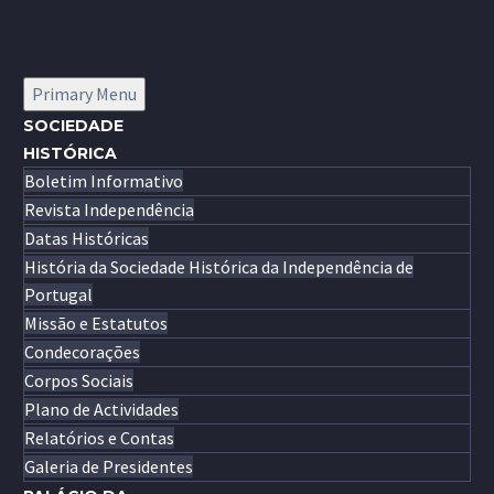
Primary Menu
SOCIEDADE
HISTÓRICA
Boletim Informativo
Revista Independência
Datas Históricas
História da Sociedade Histórica da Independência de
Portugal
Missão e Estatutos
Condecorações
Corpos Sociais
Plano de Actividades
Relatórios e Contas
Galeria de Presidentes