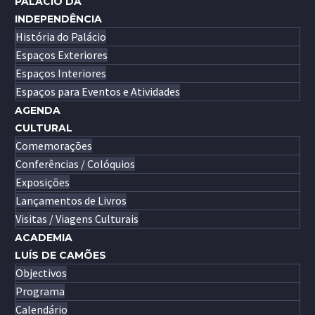
PALÁCIO DA
INDEPENDÊNCIA
História do Palácio
Espaços Exteriores
Espaços Interiores
Espaços para Eventos e Atividades
AGENDA
CULTURAL
Comemorações
Conferências / Colóquios
Exposições
Lançamentos de Livros
Visitas / Viagens Culturais
ACADEMIA
LUÍS DE CAMÕES
Objectivos
Programa
Calendário