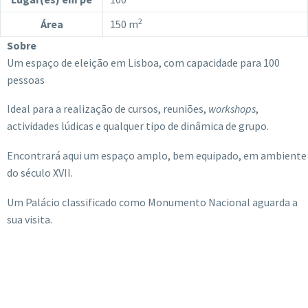
2
Área
150 m
Sobre
Um espaço de eleição em Lisboa, com capacidade para 100
pessoas
Ideal para a realização de cursos, reuniões,
workshops
,
actividades lúdicas e qualquer tipo de dinâmica de grupo.
Encontrará aqui um espaço amplo, bem equipado, em ambiente
do século XVII.
Um Palácio classificado como Monumento Nacional aguarda a
sua visita.