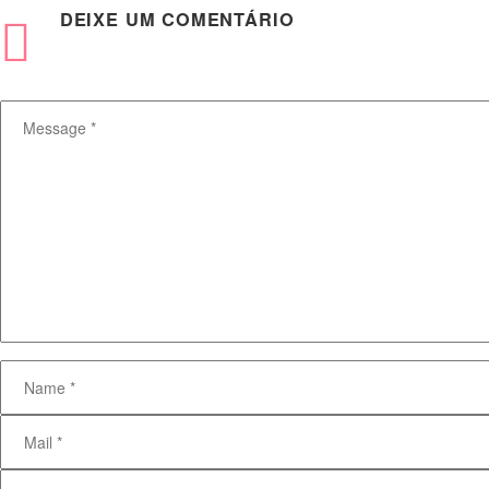
DEIXE
UM COMENTÁRIO