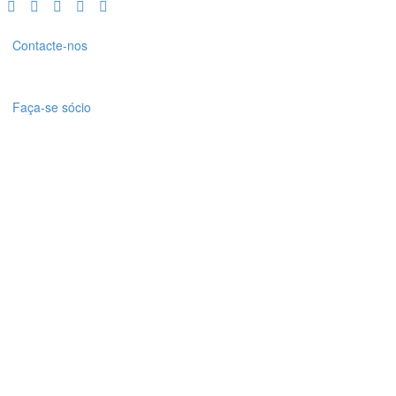
Contacte-nos
Faça-se sócio