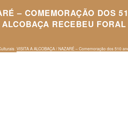
ZARÉ – COMEMORAÇÃO DOS 51
ALCOBAÇA RECEBEU FORAL
Culturais
VISITA A ALCOBAÇA / NAZARÉ – Comemoração dos 510 anos 