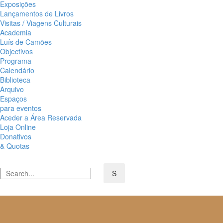
Exposições
Lançamentos de Livros
Visitas / Viagens Culturais
Academia
Luís de Camões
Objectivos
Programa
Calendário
Biblioteca
Arquivo
Espaços
para eventos
Aceder a Área Reservada
Loja Online
Donativos
& Quotas