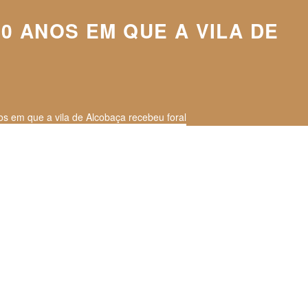
0 ANOS EM QUE A VILA DE
em que a vila de Alcobaça recebeu foral