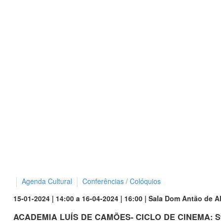
Agenda Cultural
Conferências / Colóquios
15-01-2024 | 14:00 a 16-04-2024 | 16:00 | Sala Dom Antão de 
ACADEMIA LUÍS DE CAMÕES- CICLO DE CINEMA: S