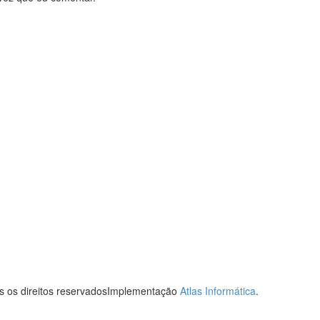
s os direitos reservadosImplementação
Atlas Informática
.