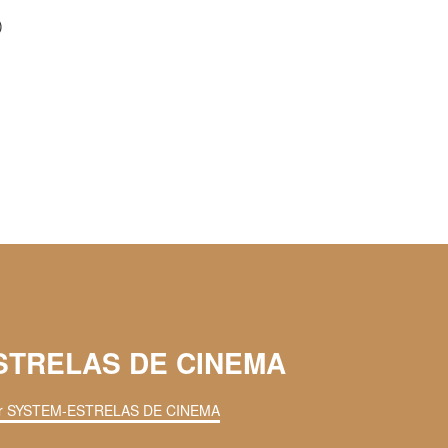
)
ESTRELAS DE CINEMA
ar SYSTEM-ESTRELAS DE CINEMA