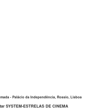
Almada - Palácio da Independência, Rossio, Lisboa
tar SYSTEM-ESTRELAS DE CINEMA