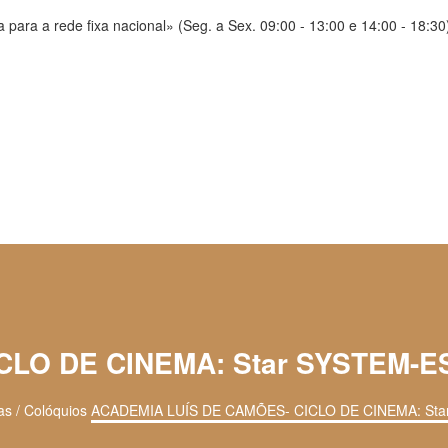
ara a rede fixa nacional» (Seg. a Sex. 09:00 - 13:00 e 14:00 - 18:30
CLO DE CINEMA: Star SYSTEM-
as / Colóquios
ACADEMIA LUÍS DE CAMÕES- CICLO DE CINEMA: St