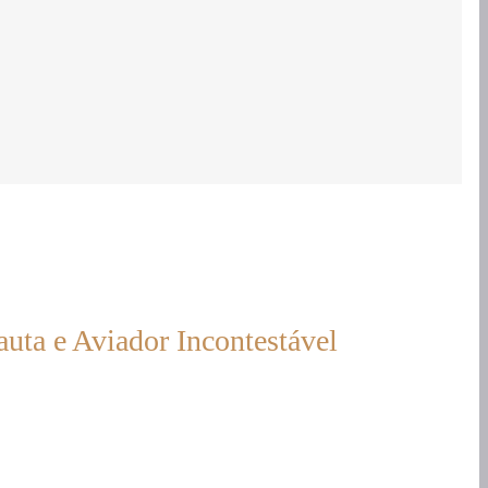
uta e Aviador Incontestável