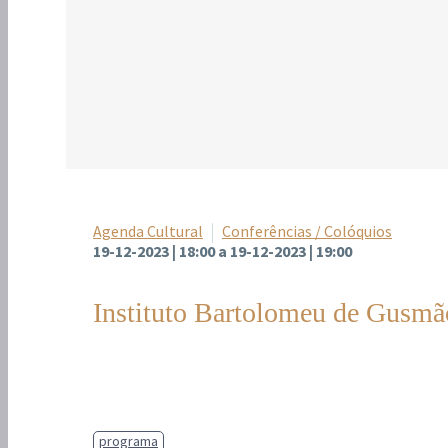
Agenda Cultural
Conferências / Colóquios
19-12-2023 | 18:00 a 19-12-2023 | 19:00
Instituto Bartolomeu de Gusmã
programa