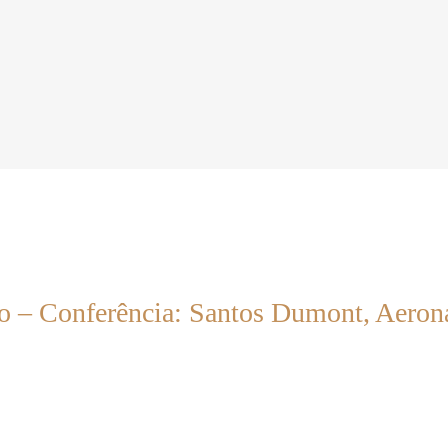
o – Conferência: Santos Dumont, Aerona