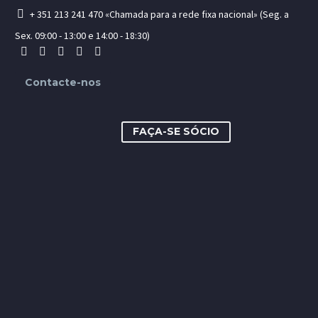
+ 351 213 241 470 «Chamada para a rede fixa nacional» (Seg. a
Sex. 09:00 - 13:00 e 14:00 - 18:30)
Contacte-nos
FAÇA-SE SÓCIO