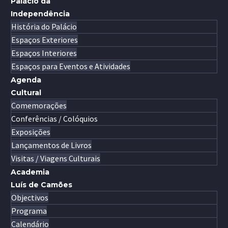
Palácio da
Independência
História do Palácio
Espaços Exteriores
Espaços Interiores
Espaços para Eventos e Atividades
Agenda
Cultural
Comemorações
Conferências / Colóquios
Exposições
Lançamentos de Livros
Visitas / Viagens Culturais
Academia
Luís de Camões
Objectivos
Programa
Calendário