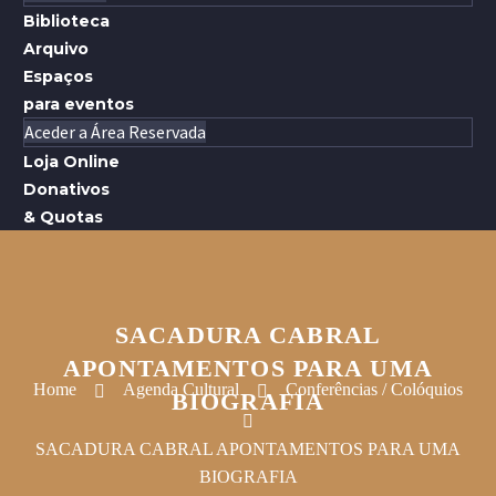
Biblioteca
Arquivo
Espaços
para eventos
Aceder a Área Reservada
Loja Online
Donativos
& Quotas
SACADURA CABRAL
APONTAMENTOS PARA UMA
Home
Agenda Cultural
Conferências / Colóquios
BIOGRAFIA
SACADURA CABRAL APONTAMENTOS PARA UMA
BIOGRAFIA