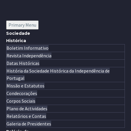
Primary Menu
Sociedade
Histórica
Boletim Informativo
Revista Independência
Datas Históricas
História da Sociedade Histórica da Independência de
Portugal
Missão e Estatutos
Condecorações
Corpos Sociais
Plano de Actividades
Relatórios e Contas
Galeria de Presidentes