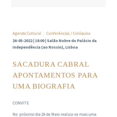
Agenda Cultural
Conferências / Colóquios
26-05-2022 | 18:00 | Salão Nobre do Palácio da
Independência (ao Rossio), Lisboa
SACADURA CABRAL
APONTAMENTOS PARA
UMA BIOGRAFIA
CONVITE
No próximo dia 26 de Maio realiza-se mais uma