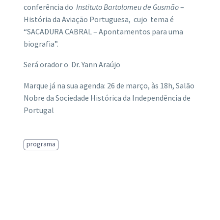
conferência do
Instituto Bartolomeu de Gusmão
–
História da Aviação Portuguesa, cujo tema é
“SACADURA CABRAL – Apontamentos para uma
biografia”.
Será orador o Dr. Yann Araújo
Marque já na sua agenda: 26 de março, às 18h, Salão
Nobre da Sociedade Histórica da Independência de
Portugal
programa