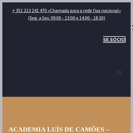
+ 351 213 241 470 «Chamada para a rede fixa nacional»
(Seg. a Sex. 09:00 - 13:00 e 14:00 - 18:30)
SE SÓCIO
ACADEMIA LUÍS DE CAMÕES –