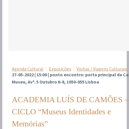
Agenda Cultural
Exposições
Visitas / Viagens Culturais
27-05-2022 | 15:00 | ponto encontro: porta principal da Ca
Museu, Avª. 5 Outubro 6-8, 1050-055 Lisboa
ACADEMIA LUÍS DE CAMÕES –
CICLO “Museus Identidades e
Memórias”