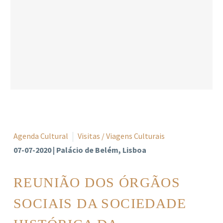
Agenda Cultural
Visitas / Viagens Culturais
07-07-2020 | Palácio de Belém, Lisboa
REUNIÃO DOS ÓRGÃOS
SOCIAIS DA SOCIEDADE