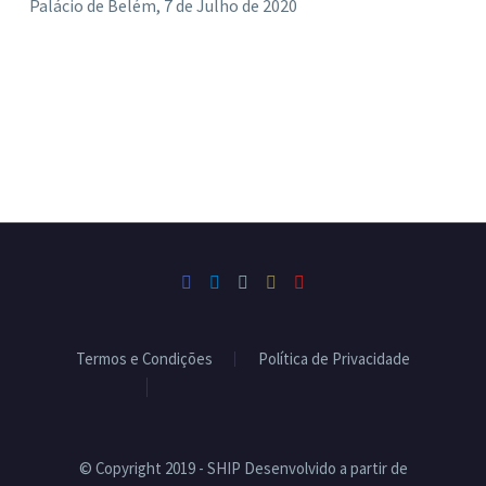
Palácio de Belém, 7 de Julho de 2020
Termos e Condições
Política de Privacidade
Livro de Reclamações
© Copyright 2019 - SHIP Desenvolvido a partir de