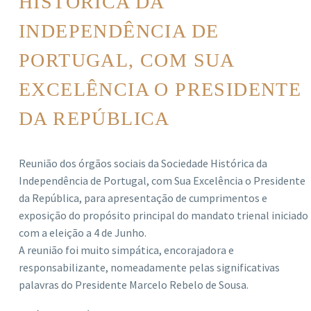
HISTÓRICA DA
INDEPENDÊNCIA DE
PORTUGAL, COM SUA
EXCELÊNCIA O PRESIDENTE
DA REPÚBLICA
Reunião dos órgãos sociais da Sociedade Histórica da
Independência de Portugal, com Sua Excelência o Presidente
da República, para apresentação de cumprimentos e
exposição do propósito principal do mandato trienal iniciado
com a eleição a 4 de Junho.
A reunião foi muito simpática, encorajadora e
responsabilizante, nomeadamente pelas significativas
palavras do Presidente Marcelo Rebelo de Sousa.