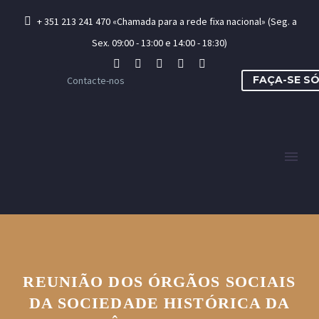
+ 351 213 241 470 «Chamada para a rede fixa nacional» (Seg. a
Sex. 09:00 - 13:00 e 14:00 - 18:30)
FAÇA-SE S
Contacte-nos
REUNIÃO DOS ÓRGÃOS SOCIAIS
DA SOCIEDADE HISTÓRICA DA