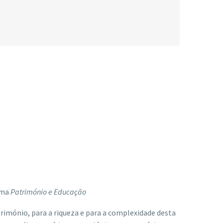
ema
Património e Educação
rimónio, para a riqueza e para a complexidade desta