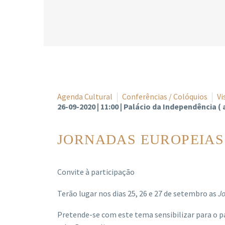
Agenda Cultural
Conferências / Colóquios
Vi
26-09-2020 | 11:00 | Palácio da Independência (
JORNADAS EUROPEIAS 
Convite à participação
Terão lugar nos dias 25, 26 e 27 de setembro as
J
Pretende-se com este tema sensibilizar para o p