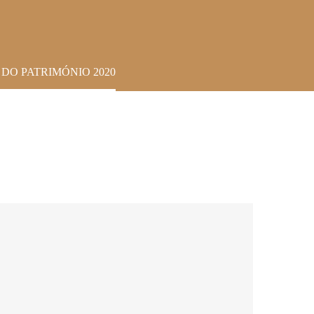
DO PATRIMÓNIO 2020