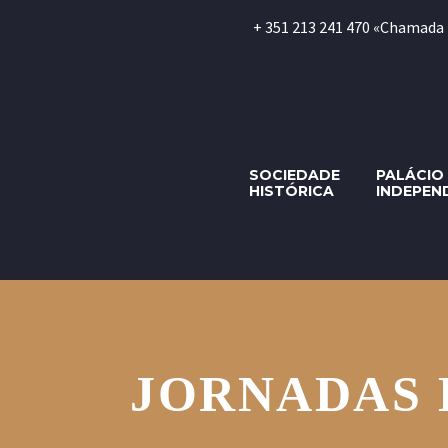
+ 351 213 241 470 «Chamada par
SOCIEDADE
PALÁCIO
HISTÓRICA
INDEPEN
JORNADAS 