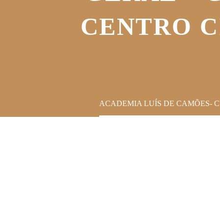
CENTRO C
ACADEMIA LUÍS DE CAMÕES- C