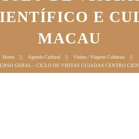
IENTÍFICO E CU
MACAU
Home
Agenda Cultural
Visitas / Viagens Culturais
URSO GERAL – CICLO DE VISITAS GUIADAS CENTRO CIE