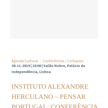
Agenda Cultural
Conferências / Colóquios
28-11-2019 | 18:00 | Salão Nobre, Palácio da
Independência, Lisboa
INSTITUTO ALEXANDRE
HERCULANO – PENSAR
PORTUGAL: CONFERÊNCIA