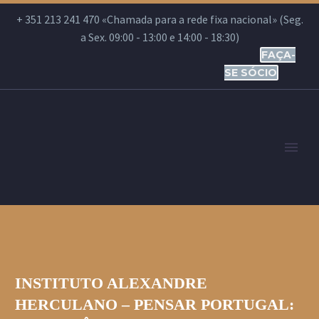
+ 351 213 241 470 «Chamada para a rede fixa nacional» (Seg.
a Sex. 09:00 - 13:00 e 14:00 - 18:30)
FAÇA-
SE SÓCIO
INSTITUTO ALEXANDRE
HERCULANO – PENSAR PORTUGAL: