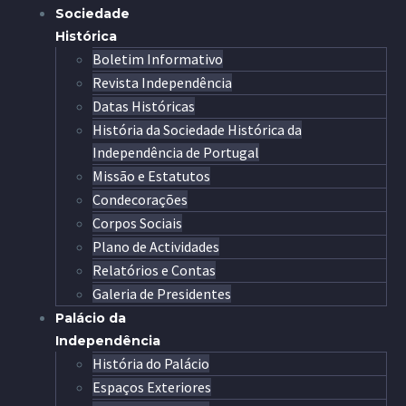
Sociedade
Histórica
Boletim Informativo
Revista Independência
Datas Históricas
História da Sociedade Histórica da
Independência de Portugal
Missão e Estatutos
Condecorações
Corpos Sociais
Plano de Actividades
Relatórios e Contas
Galeria de Presidentes
Palácio da
Independência
História do Palácio
Espaços Exteriores