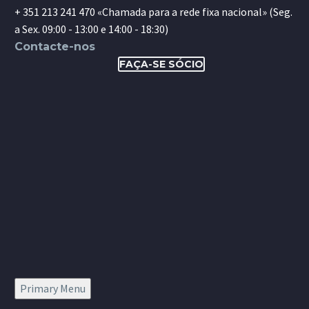
+ 351 213 241 470 «Chamada para a rede fixa nacional» (Seg.
a Sex. 09:00 - 13:00 e 14:00 - 18:30)
Contacte-nos
FAÇA-SE SÓCIO
Primary Menu