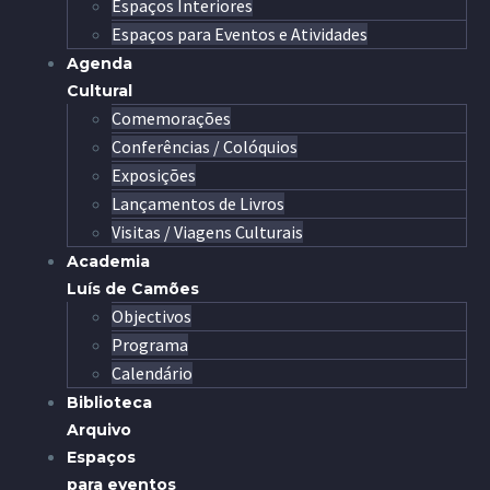
Espaços Interiores
Espaços para Eventos e Atividades
Agenda
Cultural
Comemorações
Conferências / Colóquios
Exposições
Lançamentos de Livros
Visitas / Viagens Culturais
Academia
Luís de Camões
Objectivos
Programa
Calendário
Biblioteca
Arquivo
Espaços
para eventos