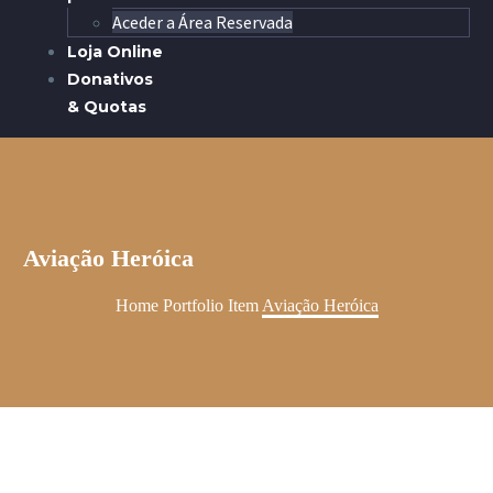
Aceder a Área Reservada
Loja Online
Donativos
& Quotas
Aviação Heróica
Home
Portfolio Item
Aviação Heróica