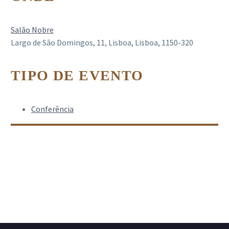
Salão Nobre
Largo de São Domingos, 11, Lisboa, Lisboa, 1150-320
TIPO DE EVENTO
Conferência