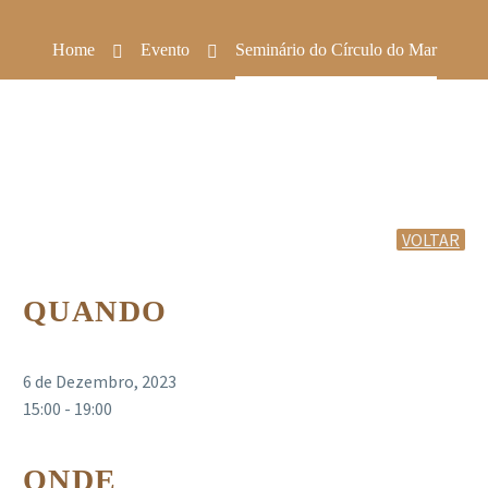
Home
Evento
Seminário do Círculo do Mar
VOLTAR
QUANDO
6 de Dezembro, 2023
15:00 - 19:00
ONDE