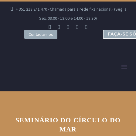
+ 351 213 241 470 «Chamada para a rede fixa nacional» (Seg. a
Sex. 09:00 - 13:00 e 14:00 - 18:30)
FAÇA-SE S
Contacte-nos
SEMINÁRIO DO CÍRCULO DO
MAR