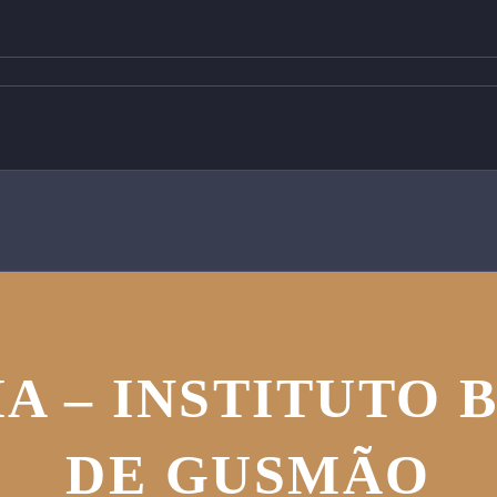
A – INSTITUTO
DE GUSMÃO