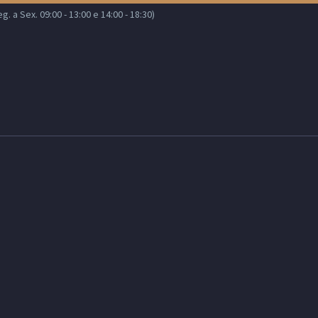
 a Sex. 09:00 - 13:00 e 14:00 - 18:30)