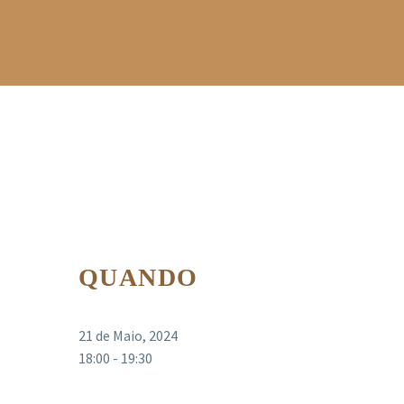
QUANDO
21 de Maio, 2024
18:00 - 19:30