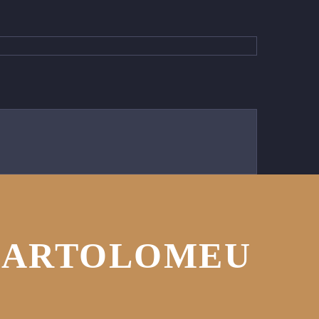
 BARTOLOMEU