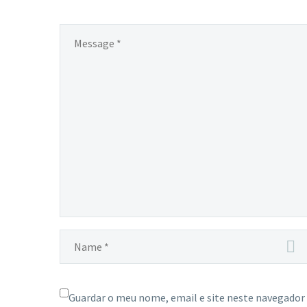
Guardar o meu nome, email e site neste navegador 