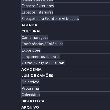
Espaços Exteriores
Espaços Interiores
Espaços para Eventos e Atividades
AGENDA
CULTURAL
Comemorações
Conferências / Colóquios
Exposições
Lançamentos de Livros
Visitas / Viagens Culturais
ACADEMIA
LUÍS DE CAMÕES
Objectivos
Programa
Calendário
BIBLIOTECA
ARQUIVO