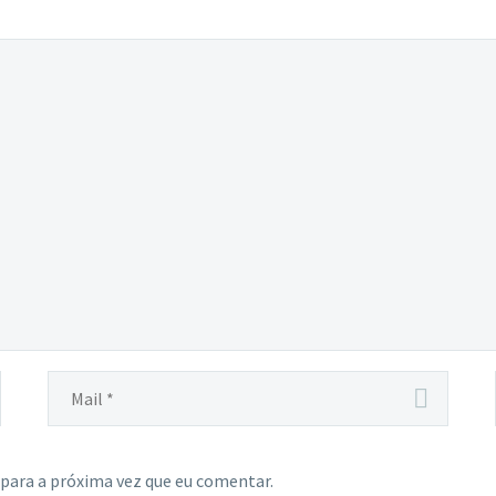
para a próxima vez que eu comentar.