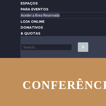
ESPAÇOS
PARA EVENTOS
Aceder a Área Reservada
LOJA ONLINE
DONATIVOS
& QUOTAS
CONFERÊNCI