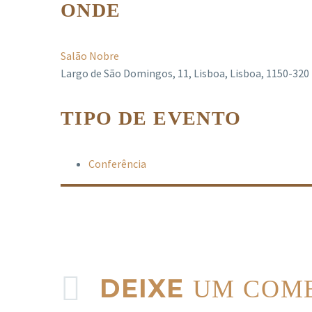
ONDE
Salão Nobre
Largo de São Domingos, 11, Lisboa, Lisboa, 1150-320
TIPO DE EVENTO
Conferência
DEIXE
UM COM