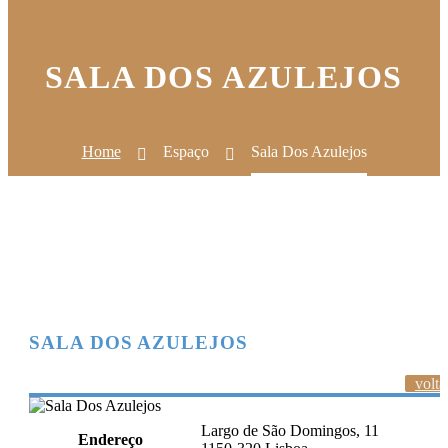
SALA DOS AZULEJOS
Home
Espaço
Sala Dos Azulejos
SALA DOS AZULEJOS
volta
Largo de São Domingos, 11
Endereço