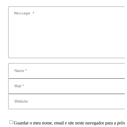
Guardar o meu nome, email e site neste navegador para a próx