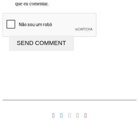
que eu comentar.
SEND COMMENT