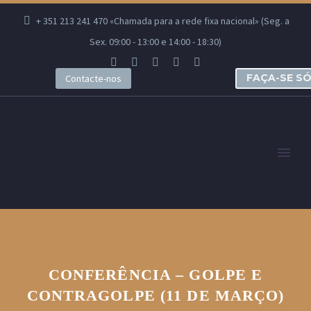
+ 351 213 241 470 «Chamada para a rede fixa nacional» (Seg. a
Sex. 09:00 - 13:00 e 14:00 - 18:30)
FAÇA-SE S
Contacte-nos
CONFERÊNCIA – GOLPE E
CONTRAGOLPE (11 DE MARÇO)