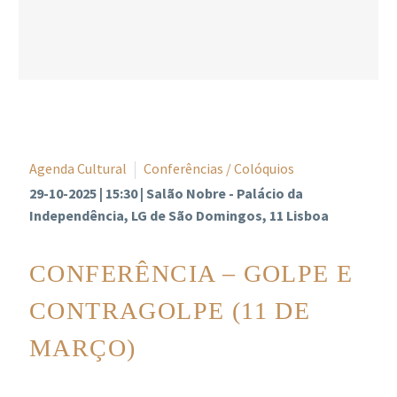
Agenda Cultural
Conferências / Colóquios
29-10-2025 | 15:30 | Salão Nobre - Palácio da
Independência, LG de São Domingos, 11 Lisboa
CONFERÊNCIA – GOLPE E
CONTRAGOLPE (11 DE
MARÇO)