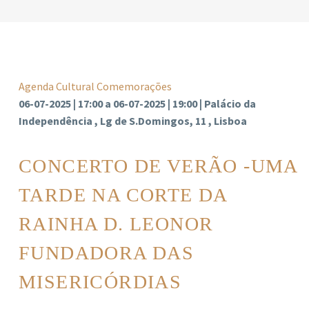
Agenda Cultural
Comemorações
06-07-2025 | 17:00 a 06-07-2025 | 19:00 | Palácio da
Independência , Lg de S.Domingos, 11 , Lisboa
CONCERTO DE VERÃO -UMA
TARDE NA CORTE DA
RAINHA D. LEONOR
FUNDADORA DAS
MISERICÓRDIAS