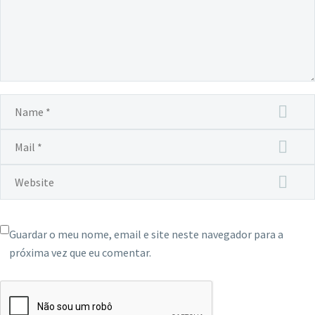
Guardar o meu nome, email e site neste navegador para a
próxima vez que eu comentar.