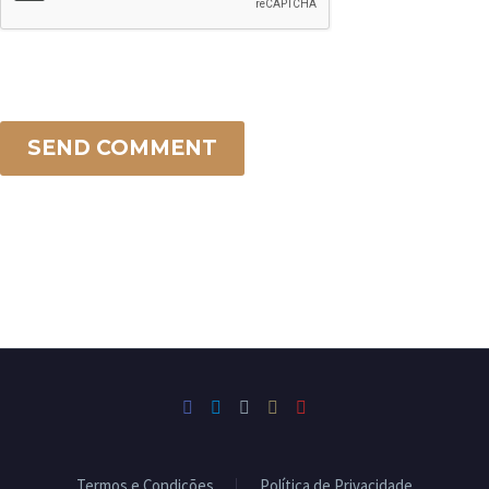
SEND COMMENT
Termos e Condições
Política de Privacidade