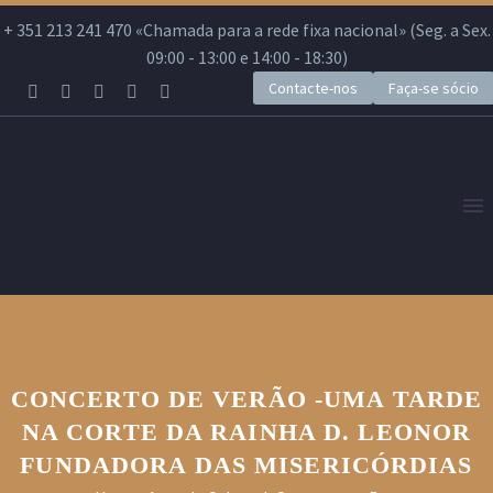
+ 351 213 241 470 «Chamada para a rede fixa nacional» (Seg. a Sex.
09:00 - 13:00 e 14:00 - 18:30)
Contacte-nos
Faça-se sócio
CONCERTO DE VERÃO -UMA TARDE
NA CORTE DA RAINHA D. LEONOR
FUNDADORA DAS MISERICÓRDIAS