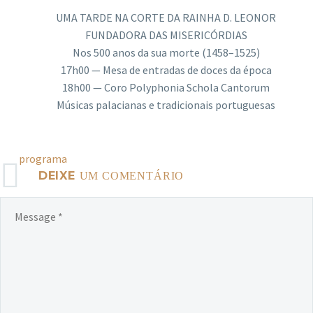
UMA TARDE NA CORTE DA RAINHA D. LEONOR
FUNDADORA DAS MISERICÓRDIAS
Nos 500 anos da sua morte (1458–1525)
17h00 — Mesa de entradas de doces da época
18h00 — Coro Polyphonia Schola Cantorum
Músicas palacianas e tradicionais portuguesas
programa
DEIXE
UM COMENTÁRIO