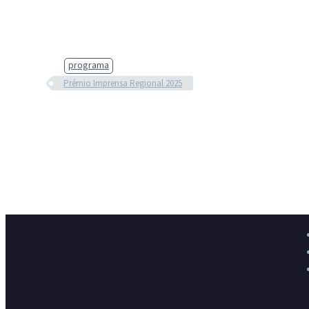
programa
Prémio Imprensa Regional 2025