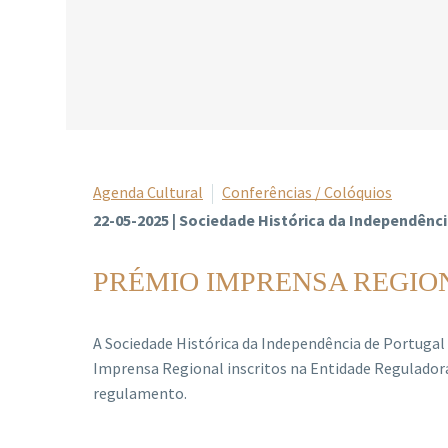
Agenda Cultural
Conferências / Colóquios
22-05-2025 | Sociedade Histórica da Independênci
PRÉMIO IMPRENSA REGION
A Sociedade Histórica da Independência de Portugal 
Imprensa Regional inscritos na Entidade Reguladora
regulamento.