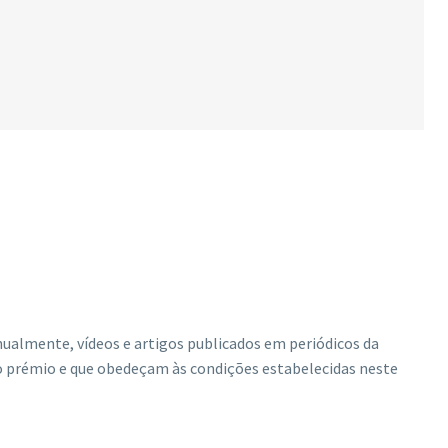
nualmente, vídeos e artigos publicados em periódicos da
do prémio e que obedeçam às condições estabelecidas neste