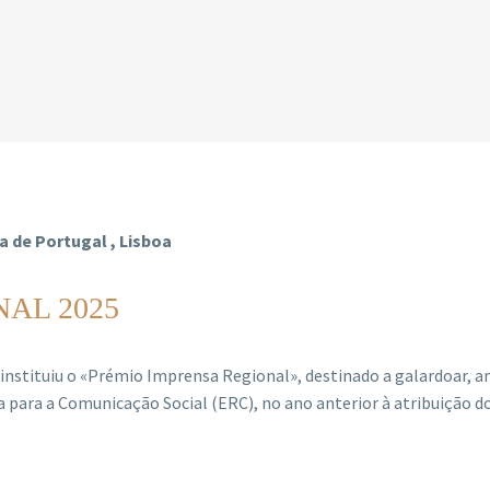
a de Portugal , Lisboa
AL 2025
instituiu o «Prémio Imprensa Regional», destinado a galardoar, a
 para a Comunicação Social (ERC), no ano anterior à atribuição 