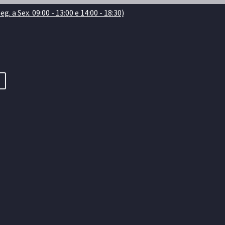
. a Sex. 09:00 - 13:00 e 14:00 - 18:30)