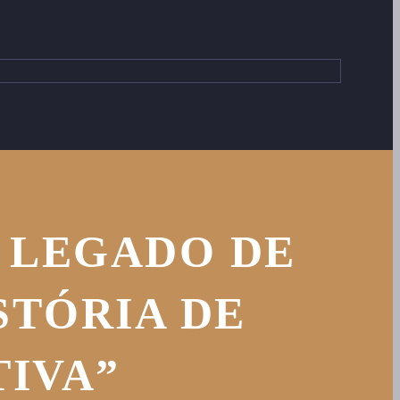
 LEGADO DE
ISTÓRIA DE
IVA”