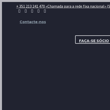
+ 351 213 241 470 «Chamada para a rede fixa nacional» (Seg
Contacte-nos
FAÇA-SE SÓCIO