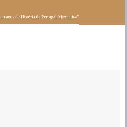
m anos de História de Portugal Alternativa”