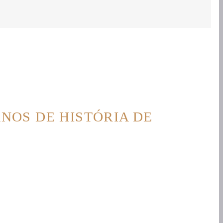
ANOS DE HISTÓRIA DE