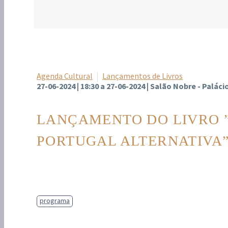
Agenda Cultural
Lançamentos de Livros
27-06-2024 | 18:30 a 27-06-2024 | Salão Nobre - Palác
LANÇAMENTO DO LIVRO ” 
PORTUGAL ALTERNATIVA
programa