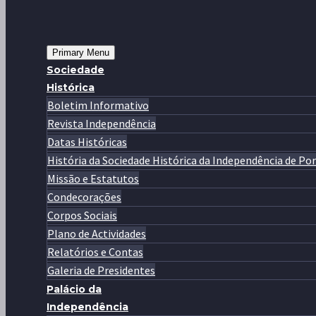
Primary Menu
Sociedade
Histórica
Boletim Informativo
Revista Independência
Datas Históricas
História da Sociedade Histórica da Independência de Po
Missão e Estatutos
Condecorações
Corpos Sociais
Plano de Actividades
Relatórios e Contas
Galeria de Presidentes
Palácio da
Independência