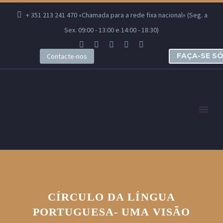
+ 351 213 241 470 «Chamada para a rede fixa nacional» (Seg. a
Sex. 09:00 - 13:00 e 14:00 - 18:30)
FAÇA-SE S
Contacte-nos
CÍRCULO DA LÍNGUA
PORTUGUESA- UMA VISÃO