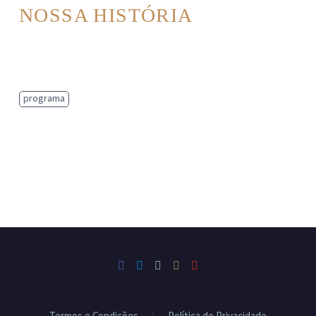
NOSSA HISTÓRIA
programa
Termos e Condições
Política de Privacidade