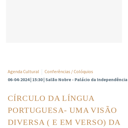
Agenda Cultural
Conferências / Colóquios
06-04-2024 | 15:30 | Salão Nobre - Palácio da Independência
CÍRCULO DA LÍNGUA
PORTUGUESA- UMA VISÃO
DIVERSA ( E EM VERSO) DA