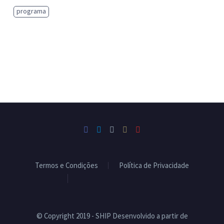
programa
Termos e Condições
Política de Privacidade
Livro de Reclamações
© Copyright 2019 - SHIP Desenvolvido a partir de