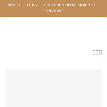
ROTA CULTURAL E HISTÓRICA DO MEMORIAL DO
CONVENTO


