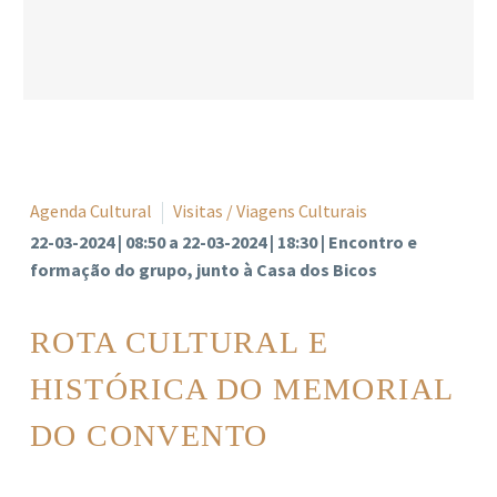
Agenda Cultural
Visitas / Viagens Culturais
22-03-2024 | 08:50 a 22-03-2024 | 18:30 | Encontro e
formação do grupo, junto à Casa dos Bicos
ROTA CULTURAL E
HISTÓRICA DO MEMORIAL
DO CONVENTO