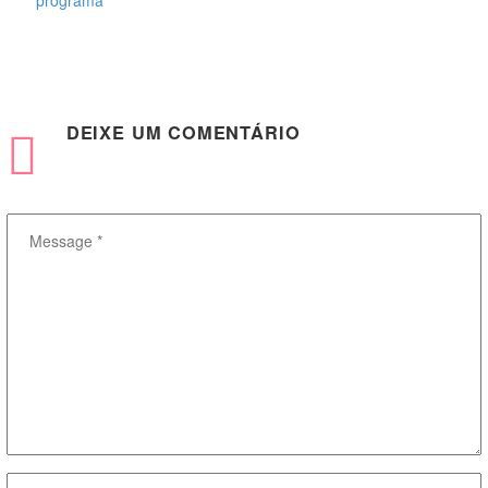
DEIXE
UM COMENTÁRIO