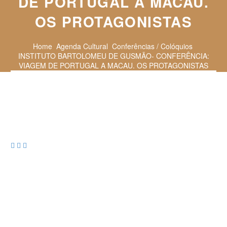
DE PORTUGAL A MACAU.
OS PROTAGONISTAS
Home
Agenda Cultural
Conferências / Colóquios
INSTITUTO BARTOLOMEU DE GUSMÃO- CONFERÊNCIA:
VIAGEM DE PORTUGAL A MACAU. OS PROTAGONISTAS


