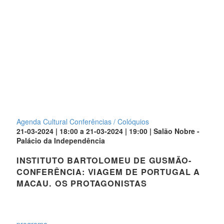
Agenda Cultural
Conferências / Colóquios
21-03-2024 | 18:00 a 21-03-2024 | 19:00 | Salão Nobre -
Palácio da Independência
INSTITUTO BARTOLOMEU DE GUSMÃO-
CONFERÊNCIA: VIAGEM DE PORTUGAL A
MACAU. OS PROTAGONISTAS
programa