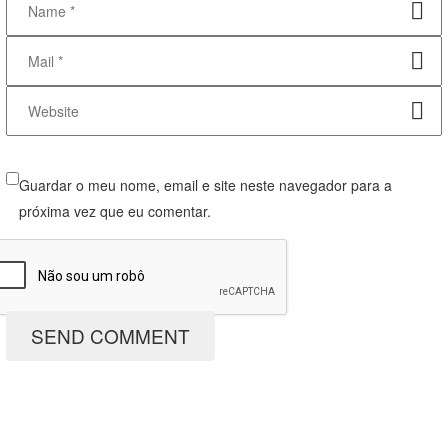
Guardar o meu nome, email e site neste navegador para a
próxima vez que eu comentar.
SEND COMMENT