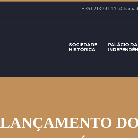
+ 351 213 241 470 «Chamada p
SOCIEDADE
PALÁCIO DA
HISTÓRICA
INDEPENDÊN
LANÇAMENTO DO 