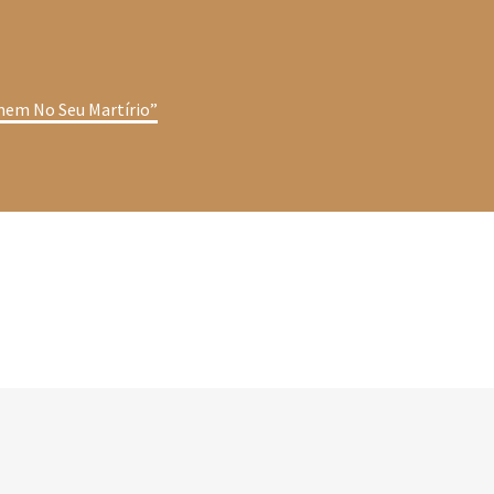
em No Seu Martírio”