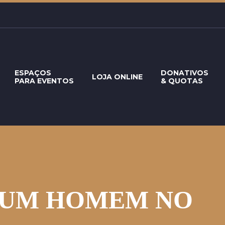
ESPAÇOS
DONATIVOS
LOJA ONLINE
PARA EVENTOS
& QUOTAS
 UM HOMEM NO