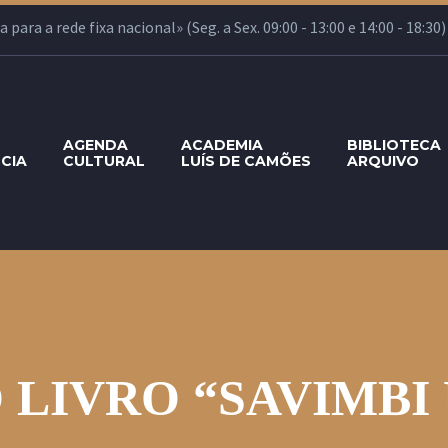
ara a rede fixa nacional» (Seg. a Sex. 09:00 - 13:00 e 14:00 - 18:30)
AGENDA
ACADEMIA
BIBLIOTECA
CIA
CULTURAL
LUÍS DE CAMÕES
ARQUIVO
LIVRO “SAVIMBI