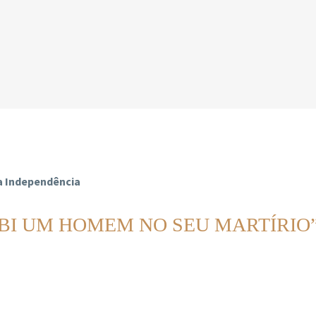
 da Independência
BI UM HOMEM NO SEU MARTÍRIO