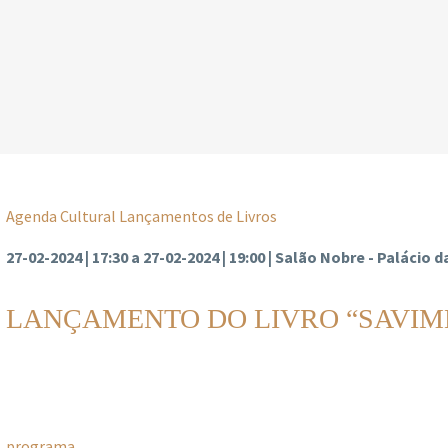
Agenda Cultural
Lançamentos de Livros
27-02-2024 | 17:30 a 27-02-2024 | 19:00 | Salão Nobre - Palácio
LANÇAMENTO DO LIVRO “SAVIM
programa