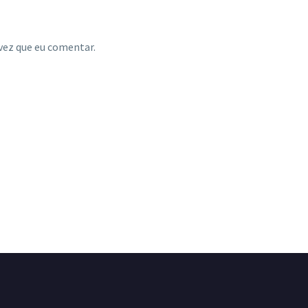
vez que eu comentar.