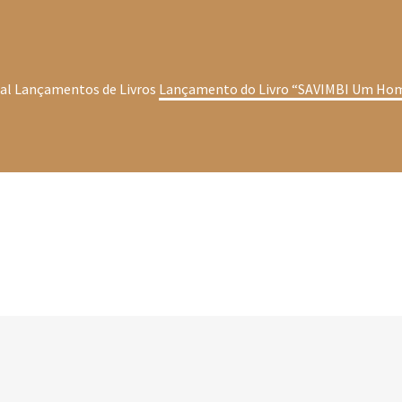
al
Lançamentos de Livros
Lançamento do Livro “SAVIMBI Um Hom