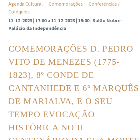
Agenda Cultural
Comemorações
Conferências /
Colóquios
11-12-2023 | 17:00 a 11-12-2023 | 19:00 | Salão Nobre -
Palácio da Independência
COMEMORAÇÕES D. PEDRO
VITO DE MENEZES (1775-
1823), 8º CONDE DE
CANTANHEDE E 6º MARQUÊS
DE MARIALVA, E O SEU
TEMPO EVOCAÇÃO
HISTÓRICA NO II