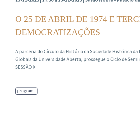
O 25 DE ABRIL DE 1974 E TER
DEMOCRATIZAÇÕES
A parceria do Círculo da História da Sociedade Histórica 
Globais da Universidade Aberta, prossegue o Ciclo de Semi
SESSÃO X
programa