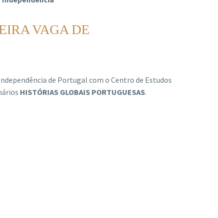
CEIRA VAGA DE
da Independência de Portugal com o Centro de Estudos
nários
HISTÓRIAS GLOBAIS PORTUGUESAS
.