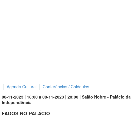
Agenda Cultural
Conferências / Colóquios
08-11-2023 | 18:00 a 08-11-2023 | 20:00 | Salão Nobre - Palácio da
Independência
FADOS NO PALÁCIO