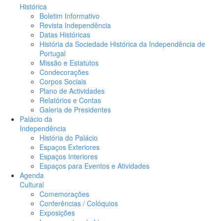
Histórica
Boletim Informativo
Revista Independência
Datas Históricas
História da Sociedade Histórica da Independência de
Portugal
Missão e Estatutos
Condecorações
Corpos Sociais
Plano de Actividades
Relatórios e Contas
Galeria de Presidentes
Palácio da
Independência
História do Palácio
Espaços Exteriores
Espaços Interiores
Espaços para Eventos e Atividades
Agenda
Cultural
Comemorações
Conferências / Colóquios
Exposições