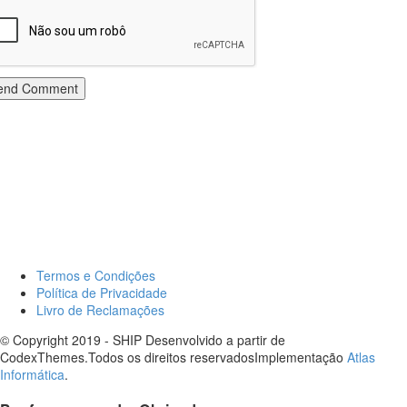
end Comment
Termos e Condições
Política de Privacidade
Livro de Reclamações
© Copyright 2019 - SHIP Desenvolvido a partir de
CodexThemes.Todos os direitos reservadosImplementação
Atlas
Informática
.