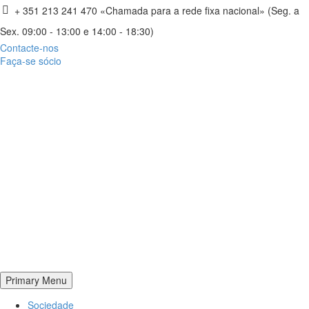
+ 351 213 241 470 «Chamada para a rede fixa nacional» (Seg. a
Sex. 09:00 - 13:00 e 14:00 - 18:30)
Contacte-nos
Faça-se sócio
Primary Menu
Sociedade