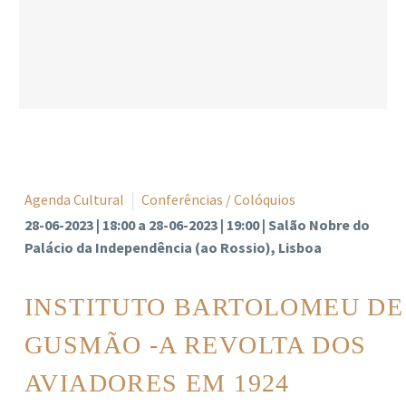
Agenda Cultural
Conferências / Colóquios
28-06-2023 | 18:00 a 28-06-2023 | 19:00 | Salão Nobre do
Palácio da Independência (ao Rossio), Lisboa
INSTITUTO BARTOLOMEU DE
GUSMÃO -A REVOLTA DOS
AVIADORES EM 1924