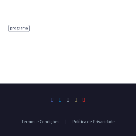
programa
Termos e Condições
Política de Privacidade
Livro de Reclamações