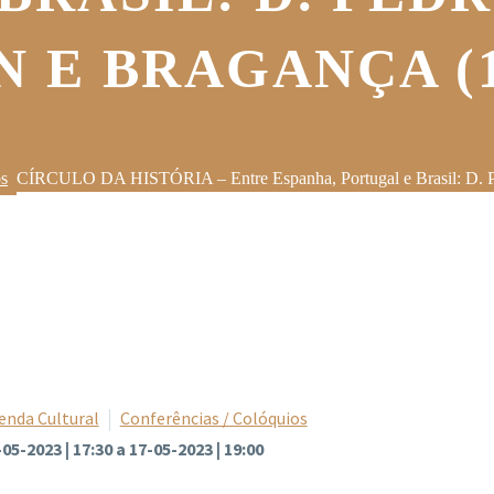
 E BRAGANÇA (17
os
CÍRCULO DA HISTÓRIA – Entre Espanha, Portugal e Brasil: D. P
enda Cultural
Conferências / Colóquios
05-2023 | 17:30 a 17-05-2023 | 19:00