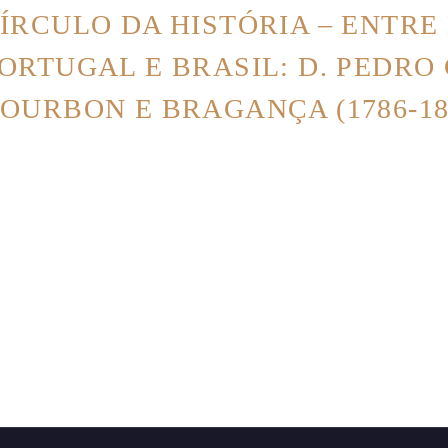
ÍRCULO DA HISTÓRIA – ENTRE
ORTUGAL E BRASIL: D. PEDRO
OURBON E BRAGANÇA (1786-18