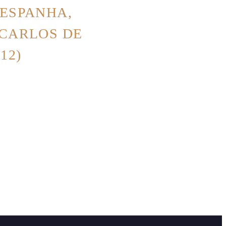
 ESPANHA,
 CARLOS DE
12)