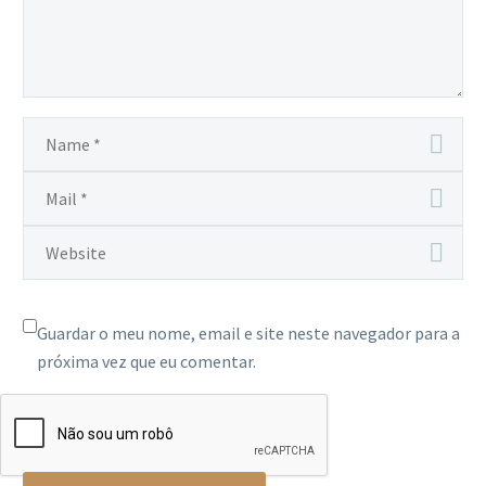
Guardar o meu nome, email e site neste navegador para a
próxima vez que eu comentar.