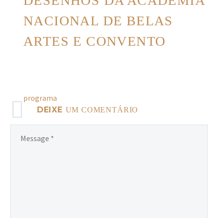
DESENHOS DA ACADEMIA
NACIONAL DE BELAS
ARTES E CONVENTO
programa
DEIXE
UM COMENTÁRIO