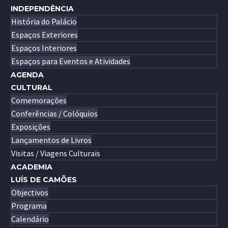
INDEPENDÊNCIA
História do Palácio
Espaços Exteriores
Espaços Interiores
Espaços para Eventos e Atividades
AGENDA
CULTURAL
Comemorações
Conferências / Colóquios
Exposições
Lançamentos de Livros
Visitas / Viagens Culturais
ACADEMIA
LUÍS DE CAMÕES
Objectivos
Programa
Calendário