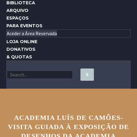
BIBLIOTECA
ARQUIVO
ESPAÇOS
PARA EVENTOS
Aceder a Área Reservada
LOJA ONLINE
DONATIVOS
& QUOTAS
ACADEMIA LUÍS DE CAMÕES-
VISITA GUIADA À EXPOSIÇÃO DE
DESENHOS DA ACADEMIA