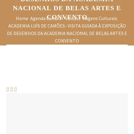
NACIONAL DE BELAS ARTES E
CONVENTO
Home
Agenda Cultural
Visitas / Viagens Culturais
ACADEMIA LUÍS DE CAMÕES- VISITA GUIADA À EXPOSIÇÃO
DE DESENHOS DA ACADEMIA NACIONAL DE BELAS ARTES E
CONVENTO


