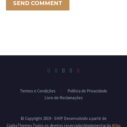
SEND COMMENT
Termos e Condições
Política de Privacidade
Livro de Reclamações
© Copyright 2019 - SHIP Desenvolvido a partir de
CodexThemes.Todos os direitos reservadosImplementação
Atlas