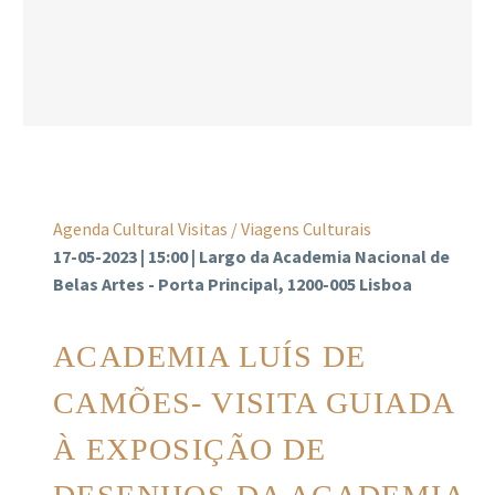
Agenda Cultural
Visitas / Viagens Culturais
17-05-2023 | 15:00 | Largo da Academia Nacional de
Belas Artes - Porta Principal, 1200-005 Lisboa
ACADEMIA LUÍS DE
CAMÕES- VISITA GUIADA
À EXPOSIÇÃO DE