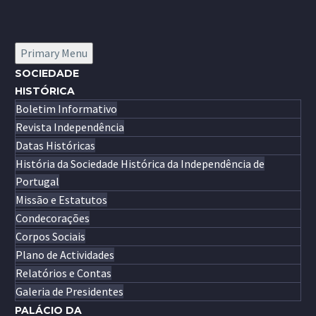
Primary Menu
SOCIEDADE
HISTÓRICA
Boletim Informativo
Revista Independência
Datas Históricas
História da Sociedade Histórica da Independência de
Portugal
Missão e Estatutos
Condecorações
Corpos Sociais
Plano de Actividades
Relatórios e Contas
Galeria de Presidentes
PALÁCIO DA