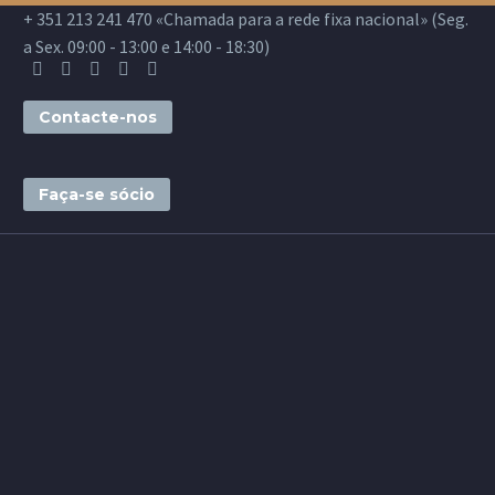
+ 351 213 241 470 «Chamada para a rede fixa nacional» (Seg.
a Sex. 09:00 - 13:00 e 14:00 - 18:30)
Contacte-nos
Faça-se sócio