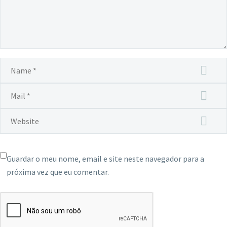
Guardar o meu nome, email e site neste navegador para a
próxima vez que eu comentar.