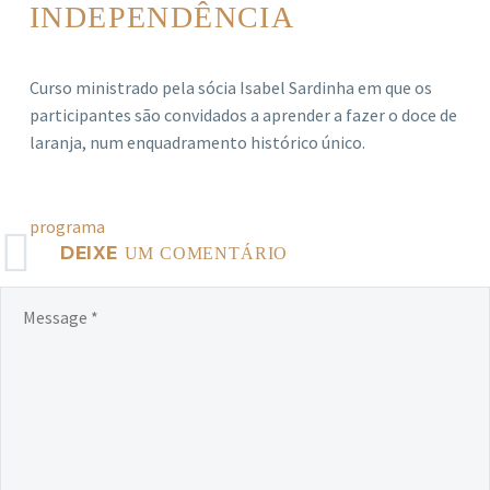
INDEPENDÊNCIA
Curso ministrado pela sócia Isabel Sardinha em que os
participantes são convidados a aprender a fazer o doce de
laranja, num enquadramento histórico único.
programa
DEIXE
UM COMENTÁRIO