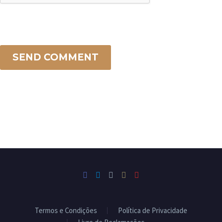
SEND COMMENT
Termos e Condições
Política de Privacidade