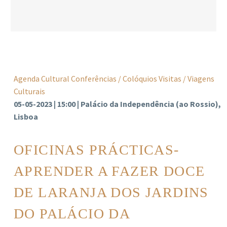
Agenda Cultural
Conferências / Colóquios
Visitas / Viagens
Culturais
05-05-2023 | 15:00 | Palácio da Independência (ao Rossio),
Lisboa
OFICINAS PRÁCTICAS-
APRENDER A FAZER DOCE
DE LARANJA DOS JARDINS
DO PALÁCIO DA