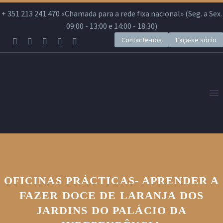
+ 351 213 241 470 «Chamada para a rede fixa nacional» (Seg. a Sex.
09:00 - 13:00 e 14:00 - 18:30)
Contacte-nos
Faça-se sócio
OFICINAS PRÁCTICAS- APRENDER A
FAZER DOCE DE LARANJA DOS
JARDINS DO PALÁCIO DA