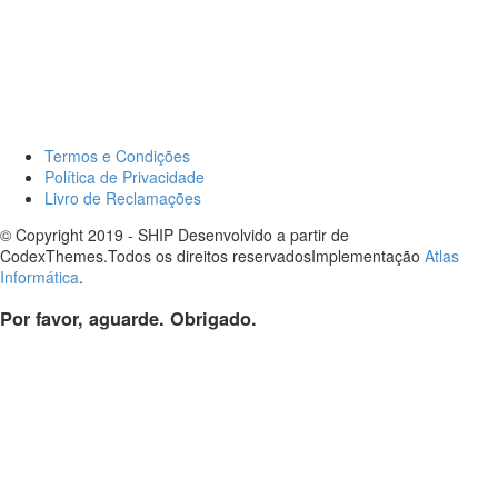
Termos e Condições
Política de Privacidade
Livro de Reclamações
© Copyright 2019 - SHIP Desenvolvido a partir de
CodexThemes.Todos os direitos reservadosImplementação
Atlas
Informática
.
Por favor, aguarde. Obrigado.