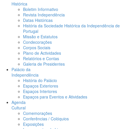
Histórica
Boletim Informativo
Revista Independência
Datas Históricas
História da Sociedade Histórica da Independência de
Portugal
Missão e Estatutos
Condecorações
Corpos Sociais
Plano de Actividades
Relatórios e Contas
Galeria de Presidentes
Palácio da
Independência
História do Palácio
Espaços Exteriores
Espaços Interiores
Espaços para Eventos e Atividades
Agenda
Cultural
Comemorações
Conferências / Colóquios
Exposições