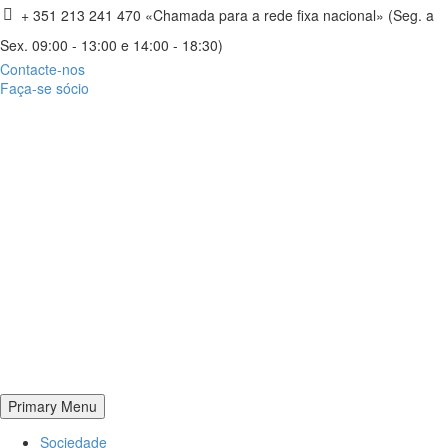
+ 351 213 241 470 «Chamada para a rede fixa nacional» (Seg. a
Sex. 09:00 - 13:00 e 14:00 - 18:30)
Contacte-nos
Faça-se sócio
Primary Menu
Sociedade