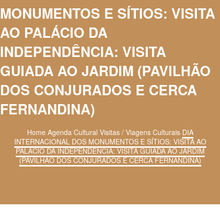
MONUMENTOS E SÍTIOS: VISITA
AO PALÁCIO DA
INDEPENDÊNCIA: VISITA
GUIADA AO JARDIM (PAVILHÃO
DOS CONJURADOS E CERCA
FERNANDINA)
Home
Agenda Cultural
Visitas / Viagens Culturais
DIA
INTERNACIONAL DOS MONUMENTOS E SÍTIOS: VISITA AO
PALÁCIO DA INDEPENDÊNCIA: VISITA GUIADA AO JARDIM
(PAVILHÃO DOS CONJURADOS E CERCA FERNANDINA)