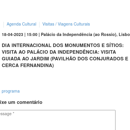
Agenda Cultural
Visitas / Viagens Culturais
18-04-2023 | 15:00 | Palácio da Independência (ao Rossio), Lisb
DIA INTERNACIONAL DOS MONUMENTOS E SÍTIOS:
VISITA AO PALÁCIO DA INDEPENDÊNCIA: VISITA
GUIADA AO JARDIM (PAVILHÃO DOS CONJURADOS E
CERCA FERNANDINA)
programa
ixe
um comentário