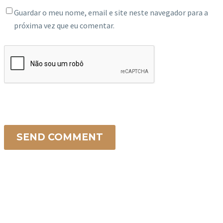
Guardar o meu nome, email e site neste navegador para a
próxima vez que eu comentar.
SEND COMMENT