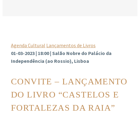
Agenda Cultural
Lançamentos de Livros
01-03-2023 | 18:00 | Salão Nobre do Palácio da
Independência (ao Rossio), Lisboa
CONVITE – LANÇAMENTO
DO LIVRO “CASTELOS E
FORTALEZAS DA RAIA”