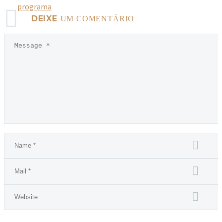
programa
DEIXE
UM COMENTÁRIO