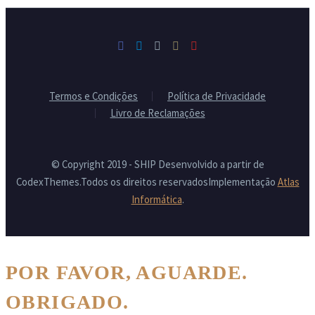
Termos e Condições
Política de Privacidade
Livro de Reclamações
© Copyright 2019 - SHIP Desenvolvido a partir de
CodexThemes.Todos os direitos reservadosImplementação
Atlas
Informática
.
POR FAVOR, AGUARDE.
OBRIGADO.