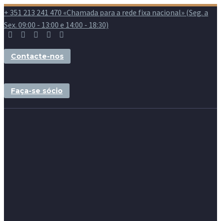
+ 351 213 241 470 «Chamada para a rede fixa nacional» (Seg. a
Sex. 09:00 - 13:00 e 14:00 - 18:30)
Contacte-nos
Faça-se sócio