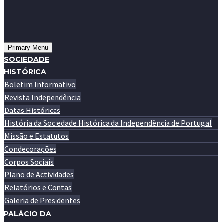
Primary Menu
SOCIEDADE
HISTÓRICA
Boletim Informativo
Revista Independência
Datas Históricas
História da Sociedade Histórica da Independência de Portugal
Missão e Estatutos
Condecorações
Corpos Sociais
Plano de Actividades
Relatórios e Contas
Galeria de Presidentes
PALÁCIO DA