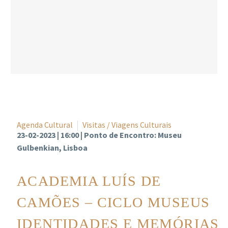
Agenda Cultural
Visitas / Viagens Culturais
23-02-2023 | 16:00 | Ponto de Encontro: Museu
Gulbenkian, Lisboa
ACADEMIA LUÍS DE
CAMÕES – CICLO MUSEUS
IDENTIDADES E MEMÓRIAS