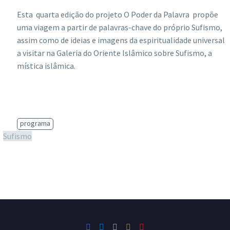
Esta quarta edição do projeto O Poder da Palavra propõe
uma viagem a partir de palavras-chave do próprio Sufismo,
assim como de ideias e imagens da espiritualidade universal
a visitar na Galeria do Oriente Islâmico sobre Sufismo, a
mística islâmica.
programa
Sufismo