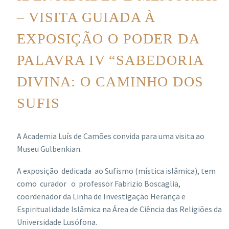
– VISITA GUIADA À
EXPOSIÇÃO O PODER DA
PALAVRA IV “SABEDORIA
DIVINA: O CAMINHO DOS
SUFIS
A Academia Luís de Camões convida para uma visita ao
Museu Gulbenkian.
A exposição dedicada ao Sufismo (mística islâmica), tem
como curador o professor Fabrizio Boscaglia,
coordenador da Linha de Investigação Herança e
Espiritualidade Islâmica na Área de Ciência das Religiões da
Universidade Lusófona.