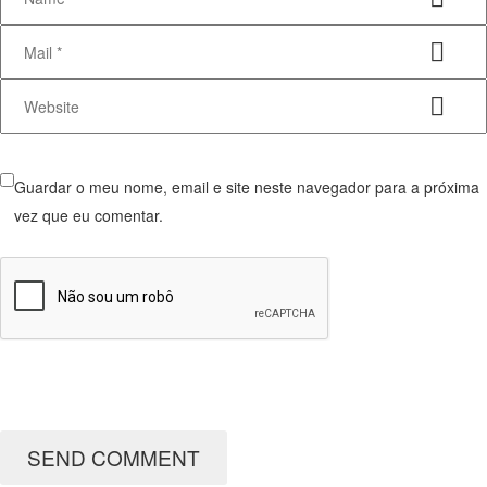
Guardar o meu nome, email e site neste navegador para a próxima
vez que eu comentar.
SEND COMMENT