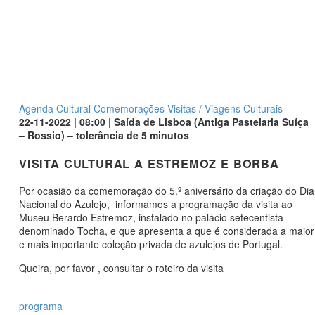
Agenda Cultural
Comemorações
Visitas / Viagens Culturais
22-11-2022 | 08:00 | Saída de Lisboa (Antiga Pastelaria Suíça
– Rossio) – tolerância de 5 minutos
VISITA CULTURAL A ESTREMOZ E BORBA
Por ocasião da comemoração do 5.º aniversário da criação do Dia
Nacional do Azulejo, informamos a programação da visita ao
Museu Berardo Estremoz, instalado no palácio setecentista
denominado Tocha, e que apresenta a que é considerada a maior
e mais importante coleção privada de azulejos de Portugal.
Queira, por favor , consultar o roteiro da visita
programa