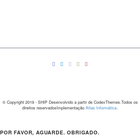
© Copyright 2019 - SHIP Desenvolvido a partir de CodexThemes.Todos os
direitos reservadosImplementação
Atlas Informática
.
POR FAVOR, AGUARDE. OBRIGADO.