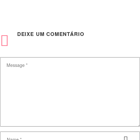
DEIXE
UM COMENTÁRIO