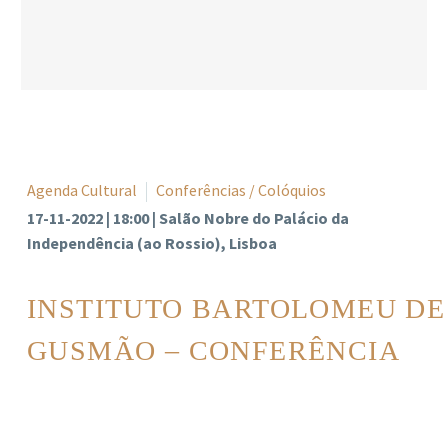
Agenda Cultural
Conferências / Colóquios
17-11-2022 | 18:00 | Salão Nobre do Palácio da
Independência (ao Rossio), Lisboa
INSTITUTO BARTOLOMEU DE
GUSMÃO – CONFERÊNCIA