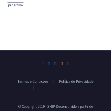
programa
Termos e Condições
Política de Privacidade
Livro de Reclamações
© Copyright 2019 - SHIP Desenvolvido a partir de