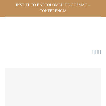
INSTITUTO BARTOLOMEU DE GUSMÃO –
CONFERÊNCIA


