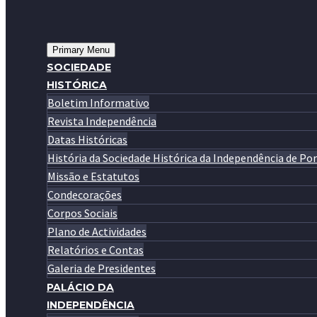
Primary Menu
SOCIEDADE
HISTÓRICA
Boletim Informativo
Revista Independência
Datas Históricas
História da Sociedade Histórica da Independência de Po
Missão e Estatutos
Condecorações
Corpos Sociais
Plano de Actividades
Relatórios e Contas
Galeria de Presidentes
PALÁCIO DA
INDEPENDÊNCIA