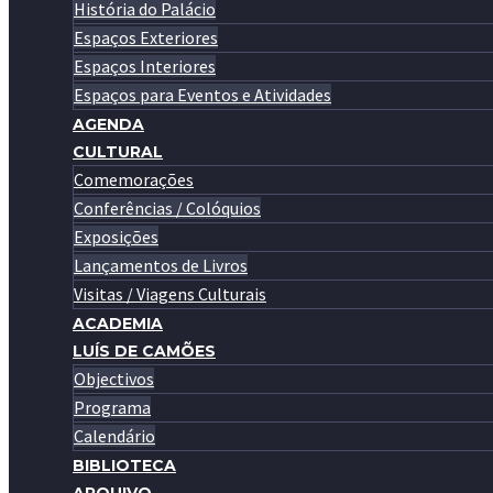
História do Palácio
Espaços Exteriores
Espaços Interiores
Espaços para Eventos e Atividades
AGENDA
CULTURAL
Comemorações
Conferências / Colóquios
Exposições
Lançamentos de Livros
Visitas / Viagens Culturais
ACADEMIA
LUÍS DE CAMÕES
Objectivos
Programa
Calendário
BIBLIOTECA