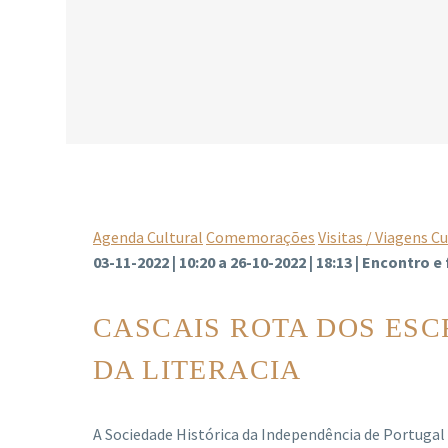
Agenda Cultural
Comemorações
Visitas / Viagens Cu
03-11-2022 | 10:20 a 26-10-2022 | 18:13 | Encont
CASCAIS ROTA DOS ESCR
DA LITERACIA
A Sociedade Histórica da Independência de Portugal 