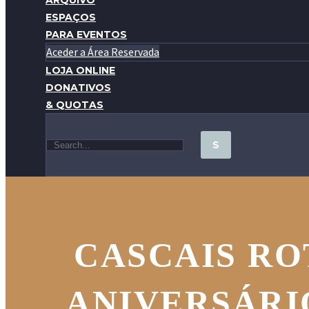
ARQUIVO
ESPAÇOS
PARA EVENTOS
Aceder a Área Reservada
LOJA ONLINE
DONATIVOS
& QUOTAS
CASCAIS ROT
ANIVERSÁRI