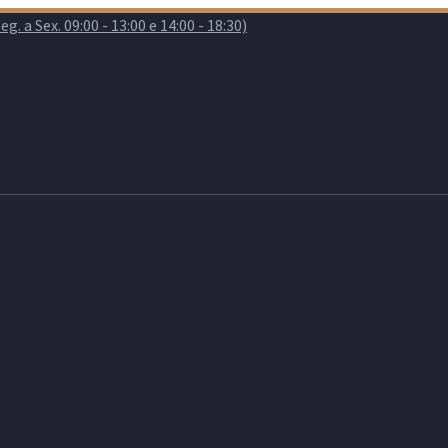
. a Sex. 09:00 - 13:00 e 14:00 - 18:30)