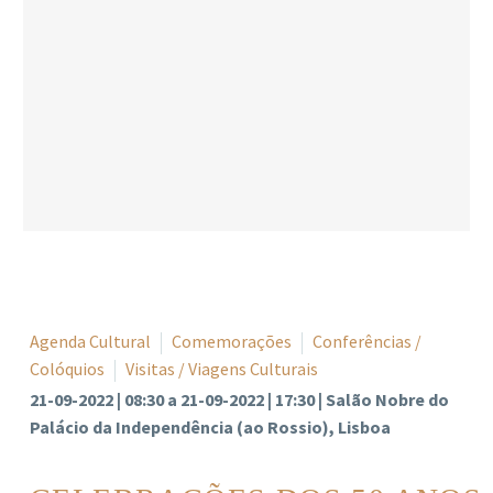
Agenda Cultural
Comemorações
Conferências /
Colóquios
Visitas / Viagens Culturais
21-09-2022 | 08:30 a 21-09-2022 | 17:30 | Salão Nobre do
Palácio da Independência (ao Rossio), Lisboa