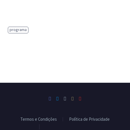
programa
Termos e Condições
Política de Privacidade
Livro de Reclamações