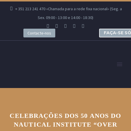
+ 351 213 241 470 «Chamada para a rede fixa nacional» (Seg. a
Sex. 09:00 - 13:00 e 14:00 - 18:30)
FAÇA-SE S
Contacte-nos
CELEBRAÇÕES DOS 50 ANOS DO
NAUTICAL INSTITUTE “OVER