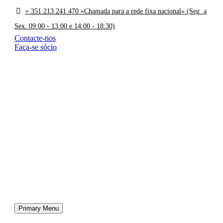
+ 351 213 241 470 «Chamada para a rede fixa nacional» (Seg. a
Sex. 09:00 - 13:00 e 14:00 - 18:30)
Contacte-nos
Faça-se sócio
Primary Menu