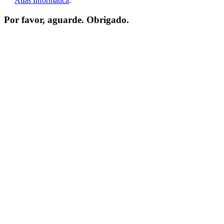
Atlas Informática
.
Por favor, aguarde. Obrigado.