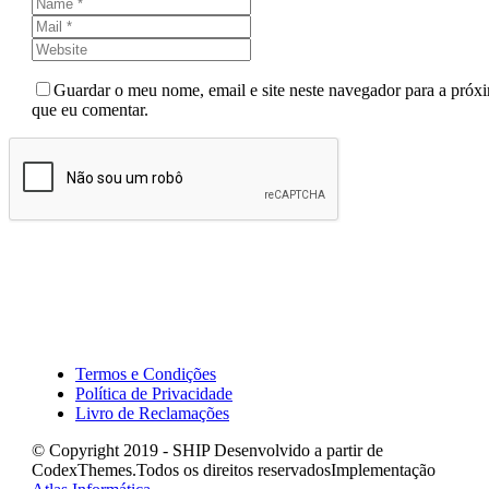
Guardar o meu nome, email e site neste navegador para a próx
que eu comentar.
Send Comment
Termos e Condições
Política de Privacidade
Livro de Reclamações
© Copyright 2019 - SHIP Desenvolvido a partir de
CodexThemes.Todos os direitos reservadosImplementação