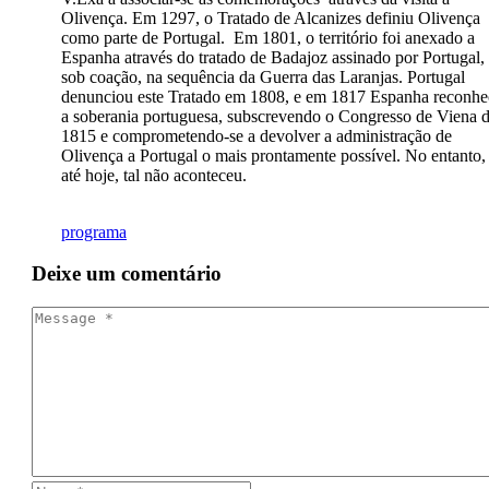
Olivença. Em 1297, o Tratado de Alcanizes definiu Olivença
como parte de Portugal. Em 1801, o território foi anexado a
Espanha através do tratado de Badajoz assinado por Portugal,
sob coação, na sequência da Guerra das Laranjas. Portugal
denunciou este Tratado em 1808, e em 1817 Espanha reconhe
a soberania portuguesa, subscrevendo o Congresso de Viena 
1815 e comprometendo-se a devolver a administração de
Olivença a Portugal o mais prontamente possível. No entanto,
até hoje, tal não aconteceu.
programa
Deixe
um comentário