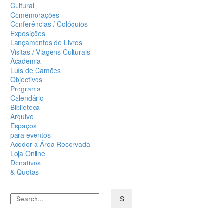
Cultural
Comemorações
Conferências / Colóquios
Exposições
Lançamentos de Livros
Visitas / Viagens Culturais
Academia
Luís de Camões
Objectivos
Programa
Calendário
Biblioteca
Arquivo
Espaços
para eventos
Aceder a Área Reservada
Loja Online
Donativos
& Quotas