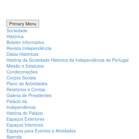
Primary Menu
Sociedade
Histórica
Boletim Informativo
Revista Independência
Datas Históricas
História da Sociedade Histórica da Independência de Portugal
Missão e Estatutos
Condecorações
Corpos Sociais
Plano de Actividades
Relatórios e Contas
Galeria de Presidentes
Palácio da
Independência
História do Palácio
Espaços Exteriores
Espaços Interiores
Espaços para Eventos e Atividades
Agenda