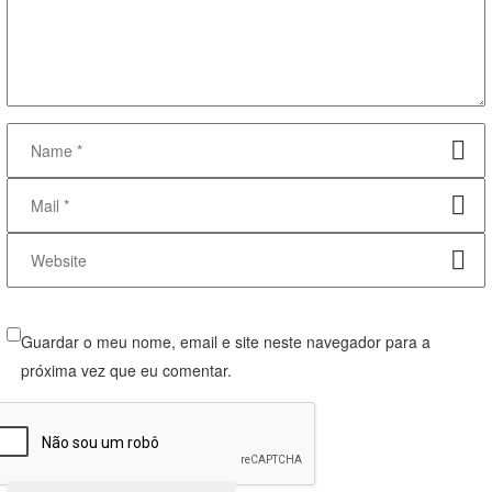
Guardar o meu nome, email e site neste navegador para a
próxima vez que eu comentar.