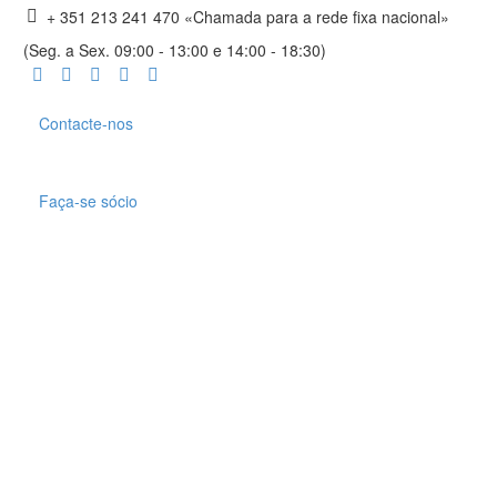
+ 351 213 241 470 «Chamada para a rede fixa nacional»
(Seg. a Sex. 09:00 - 13:00 e 14:00 - 18:30)
Contacte-nos
Faça-se sócio