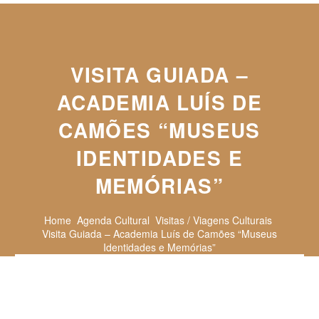
VISITA GUIADA –
ACADEMIA LUÍS DE
CAMÕES “MUSEUS
IDENTIDADES E
MEMÓRIAS”
Home
Agenda Cultural
Visitas / Viagens Culturais
Visita Guiada – Academia Luís de Camões “Museus
Identidades e Memórias”