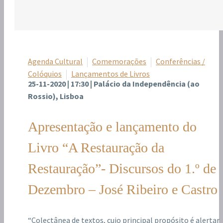
Agenda Cultural
Comemorações
Conferências /
Colóquios
Lançamentos de Livros
25-11-2020 | 17:30 | Palácio da Independência (ao
Rossio), Lisboa
Apresentação e lançamento do
Livro “A Restauração da
Restauração”- Discursos do 1.º de
Dezembro – José Ribeiro e Castro
“Colectânea de textos, cujo principal propósito é alertar