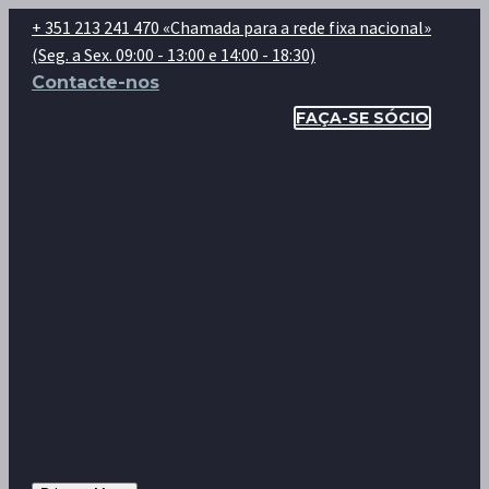
+ 351 213 241 470 «Chamada para a rede fixa nacional»
(Seg. a Sex. 09:00 - 13:00 e 14:00 - 18:30)
Contacte-nos
FAÇA-SE SÓCIO