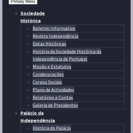
Primary Menu
Sociedade
Histórica
Boletim Informativo
Revista Independência
Datas Históricas
História da Sociedade Histórica da
Independência de Portugal
Missão e Estatutos
Condecorações
Corpos Sociais
Plano de Actividades
Relatórios e Contas
Galeria de Presidentes
Palácio da
Independência
História do Palácio