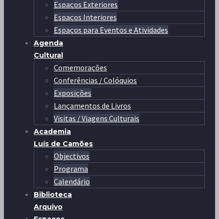
Espaços Exteriores
Espaços Interiores
Espaços para Eventos e Atividades
Agenda
Cultural
Comemorações
Conferências / Colóquios
Exposições
Lançamentos de Livros
Visitas / Viagens Culturais
Academia
Luís de Camões
Objectivos
Programa
Calendário
Biblioteca
Arquivo